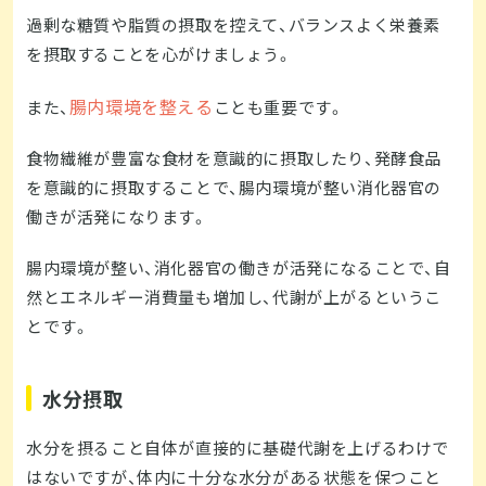
過剰な糖質や脂質の摂取を控えて、バランスよく栄養素
を摂取することを心がけましょう。
腸内環境を整える
また、
ことも重要です。
食物繊維が豊富な食材を意識的に摂取したり、発酵食品
を意識的に摂取することで、腸内環境が整い消化器官の
働きが活発になります。
腸内環境が整い、消化器官の働きが活発になることで、自
然とエネルギー消費量も増加し、代謝が上がるというこ
とです。
水分摂取
水分を摂ること自体が直接的に基礎代謝を上げるわけで
はないですが、体内に十分な水分がある状態を保つこと