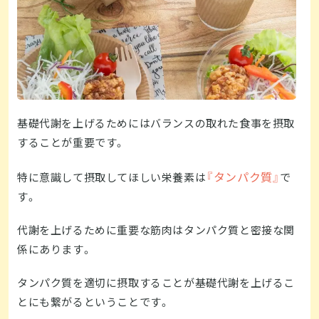
基礎代謝を上げるためにはバランスの取れた食事を摂取
することが重要です。
『タンパク質』
特に意識して摂取してほしい栄養素は
で
す。
代謝を上げるために重要な筋肉はタンパク質と密接な関
係にあります。
タンパク質を適切に摂取することが基礎代謝を上げるこ
とにも繋がるということです。