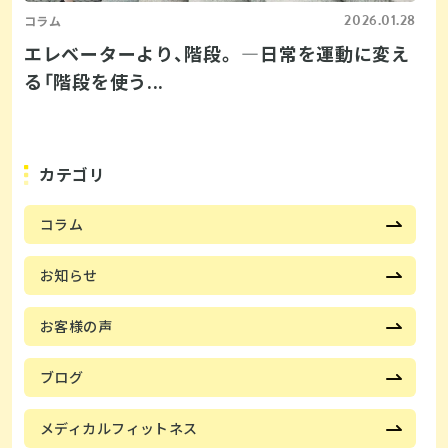
2026.01.28
コラム
エレベーターより、階段。 ―日常を運動に変え
る「階段を使う...
カテゴリ
コラム
お知らせ
お客様の声
ブログ
メディカルフィットネス