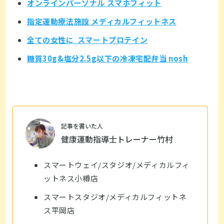
オンラインパーソナル スマホフィット
指定運動療法施設 メディカルフィットネス
全ての女性に スマートプロテイン
糖質30g&塩分2.5g以下の冷凍宅配弁当 nosh
記事を書いた人
健康運動指導士トレーナー竹村
スマートウェイ/スタジオ/メディカルフィ
ットネス小樽店
スマートスタジオ/メディカルフィットネ
ス平岡店