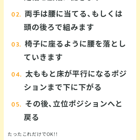
両手は腰に当てる、もしくは
頭の後ろで組みます
椅子に座るように腰を落とし
ていきます
太ももと床が平行になるポジ
ションまで下に下がる
その後、立位ポジションへと
戻る
たったこれだけでOK！！