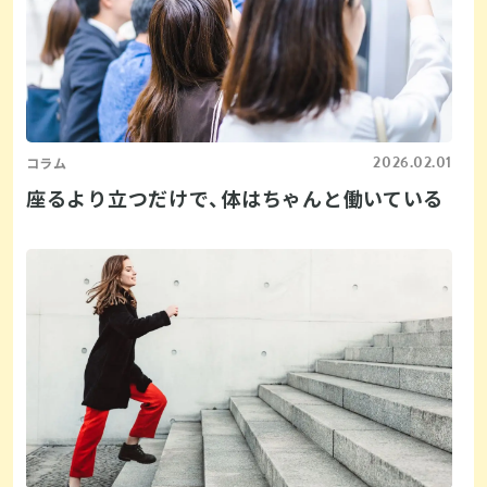
2026.02.01
コラム
座るより立つだけで、体はちゃんと働いている