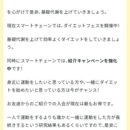
を心がけて是非、基礎代謝を上げていきましょう。
現在スマートチェーンでは、ダイエットフェスを開催中！
基礎代謝を上げて効率よくダイエットをしていきましょ
う。
同時にスマートチェーンでは、
紹介キャンペーンを強化
中
です！
身近に運動をしたいと思っている方や、一緒にダイエッ
トを始めたいと思っている方は今がチャンス！
お友達からのご紹介での入会が現在は最もお得です。
一人で運動をするよりも誰かと一緒に運動をした方が長
続きするという研究結果もあるくらいですので、是非こ