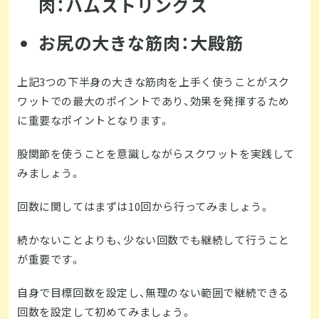
肉：ハムストリングス
お尻の大きな筋肉：大殿筋
上記3つの下半身の大きな筋肉を上手く使うことがスク
ワットでの最大のポイントであり、効果を発揮するため
に重要なポイントとなります。
股関節を使うことを意識しながらスクワットを実践して
みましょう。
回数に関してはまずは10回から行ってみましょう。
続かないことよりも、少ない回数でも継続して行うこと
が重要です。
自身で目標回数を設定し、無理のない範囲で継続できる
回数を設定して初めてみましょう。