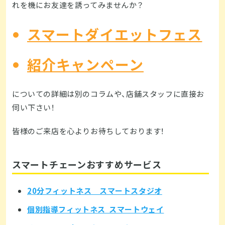
れを機にお友達を誘ってみませんか？
スマートダイエットフェス
紹介キャンペーン
についての詳細は別のコラムや、店舗スタッフに直接お
伺い下さい！
皆様のご来店を心よりお待ちしております！
スマートチェーンおすすめサービス
20分フィットネス スマートスタジオ
個別指導フィットネス スマートウェイ