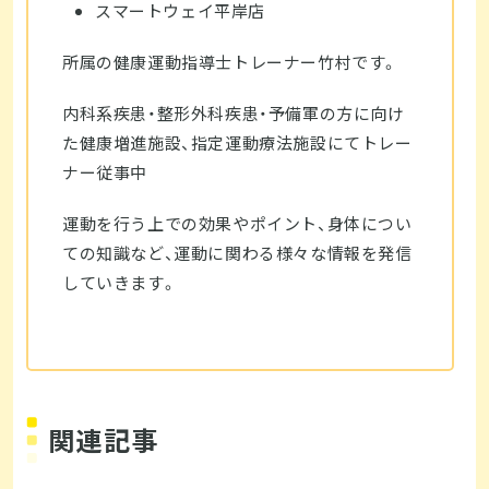
スマートウェイ平岸店
所属の健康運動指導士トレーナー竹村です。
内科系疾患・整形外科疾患・予備軍の方に向け
た健康増進施設、指定運動療法施設にてトレー
ナー従事中
運動を行う上での効果やポイント、身体につい
ての知識など、運動に関わる様々な情報を発信
していきます。
関連記事