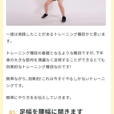
一度は実践したことがあるトレーニング種目かと思いま
す。
トレーニング種目の基礎となるような種目ですが、下半
身の大きな筋肉を満遍なく活用することができるとても
効果的なトレーニング種目なのです！
簡単ながら、効果的！これは今すぐやるしかないトレーニ
ングです。
簡単にやり方をお伝えしていきます。
足幅を腰幅に開きます