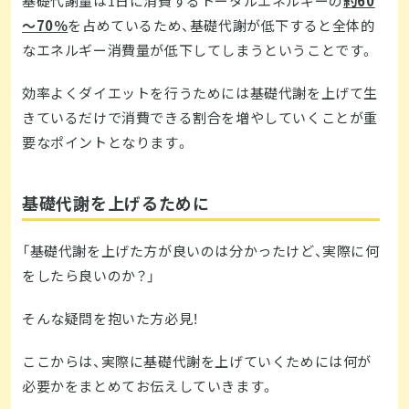
基礎代謝量は1日に消費するトータルエネルギーの
約60
～70％
を占めているため、基礎代謝が低下すると全体的
なエネルギー消費量が低下してしまうということです。
効率よくダイエットを行うためには基礎代謝を上げて生
きているだけで消費できる割合を増やしていくことが重
要なポイントとなります。
基礎代謝を上げるために
「基礎代謝を上げた方が良いのは分かったけど、実際に何
をしたら良いのか？」
そんな疑問を抱いた方必見！
ここからは、実際に基礎代謝を上げていくためには何が
必要かをまとめてお伝えしていきます。