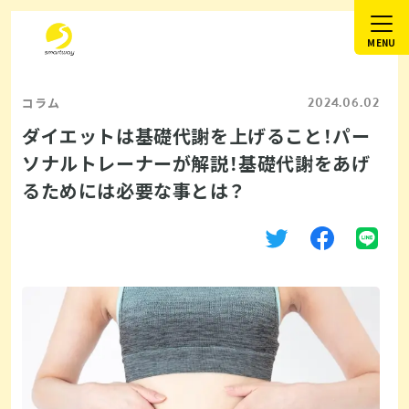
2024.06.02
コラム
ダイエットは基礎代謝を上げること！パー
ソナルトレーナーが解説！基礎代謝をあげ
るためには必要な事とは？