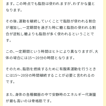
ます。この時点でも脂肪は使われますが、わずかな量と
なります。
その後、運動を継続していくことで脂肪が使われる割合
が増加し、一定期間を過ぎた時に糖と脂肪の使われる割
合が逆転し糖よりも脂肪が多く使われるということで
す。
この、一定期間という時間はヒトにより異なりますが、大
体の場合には15～20分の時間となります。
そのため、脂肪を燃焼するために有酸素運動を行うとき
には15～20分の時間継続することが必要と言われるの
です。
また、身体の各種臓器の中で安静時のエネルギー代謝量
が最も高いのは骨格筋です。