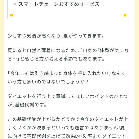
スマートチェーンおすすめサービス
少しずつ気温が高くなり、夏がやってきます。
夏にると自然と薄着になるため、ご自身の「体型が気にな
る…」と感じる方が増える季節でもあります。
「今年こそは引き締まった身体を手に入れたい！」なんて
いう方も多いのではないでしょうか？
ダイエットを行う上で意識してほしいポイントのひとつ
が、基礎代謝です。
この基礎代謝が上がるかどうかで今年のダイエットが上
手くいくかが決まるといっても過言ではありません！夏
に向けて基礎代謝を上げて効果的・効率よくダイエット