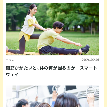
2026.02.01
コラム
関節がかたいと、体の何が困るのか｜スマート
ウェイ