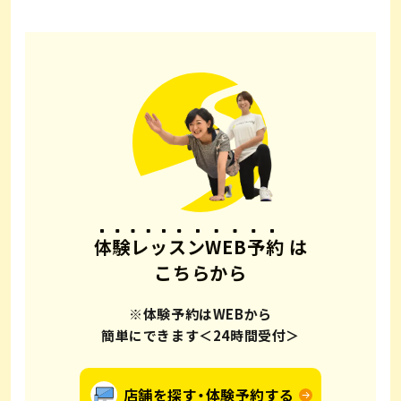
体験レッスンWEB予約
は
こちらから
※体験予約はWEBから
簡単にできます＜24時間受付＞
店舗を探す・体験予約する