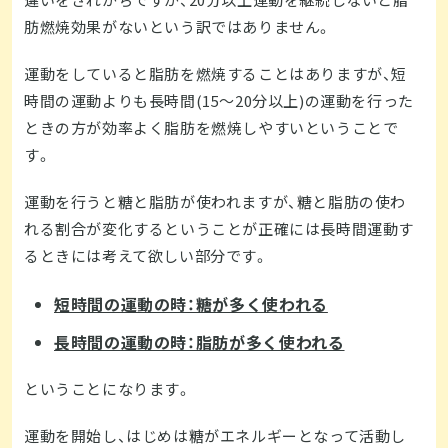
違いをされがちですが、20分以上運動を継続しないと脂
肪燃焼効果がないという訳ではありません。
運動をしていると脂肪を燃焼することはありますが、短
時間の運動よりも長時間(15～20分以上)の運動を行った
ときの方が効率よく脂肪を燃焼しやすいということで
す。
運動を行うと糖と脂肪が使われますが、糖と脂肪の使わ
れる割合が変化するということが正確には長時間運動す
るときには考えて欲しい部分です。
短時間の運動の時：糖が多く使われる
長時間の運動の時：脂肪が多く使われる
ということになります。
運動を開始し、はじめは糖がエネルギーとなって活動し