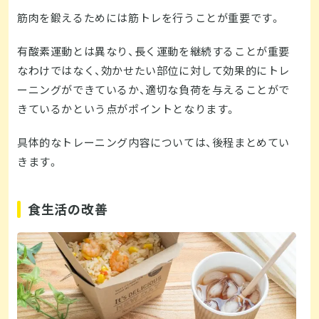
筋肉を鍛えるためには筋トレを行うことが重要です。
有酸素運動とは異なり、長く運動を継続することが重要
なわけではなく、効かせたい部位に対して効果的にトレ
ーニングができているか、適切な負荷を与えることがで
きているかという点がポイントとなります。
具体的なトレーニング内容については、後程まとめてい
きます。
食生活の改善