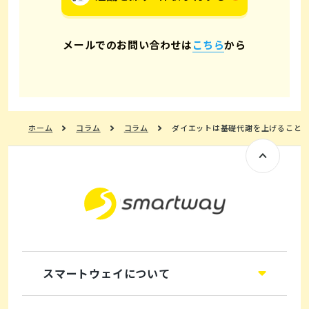
メールでのお問い合わせは
こちら
から
ホーム
コラム
コラム
ダイエットは基礎代謝を上げること！
スマートウェイについて