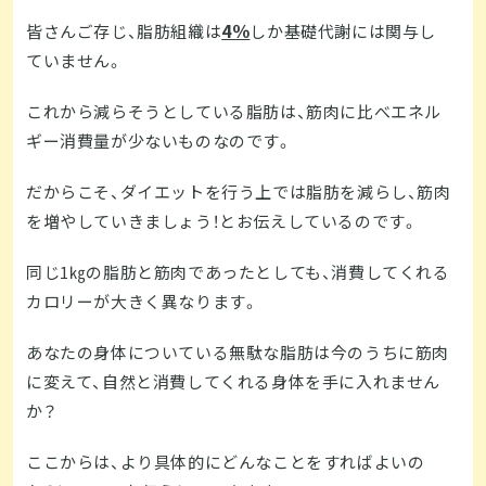
4％
皆さんご存じ、脂肪組織は
しか基礎代謝には関与し
ていません。
これから減らそうとしている脂肪は、筋肉に比べエネル
ギー消費量が少ないものなのです。
だからこそ、ダイエットを行う上では脂肪を減らし、筋肉
を増やしていきましょう！とお伝えしているのです。
同じ1㎏の脂肪と筋肉であったとしても、消費してくれる
カロリーが大きく異なります。
あなたの身体についている無駄な脂肪は今のうちに筋肉
に変えて、自然と消費してくれる身体を手に入れません
か？
ここからは、より具体的にどんなことをすればよいの