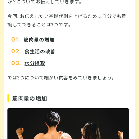
か？についてお伝えしていきます。
今回、お伝えしたい基礎代謝を上げるために自分でも意
識してできることは3つです。
筋肉量の増加
食生活の改善
水分摂取
では3つについて細かい内容をみていきましょう。
筋肉量の増加