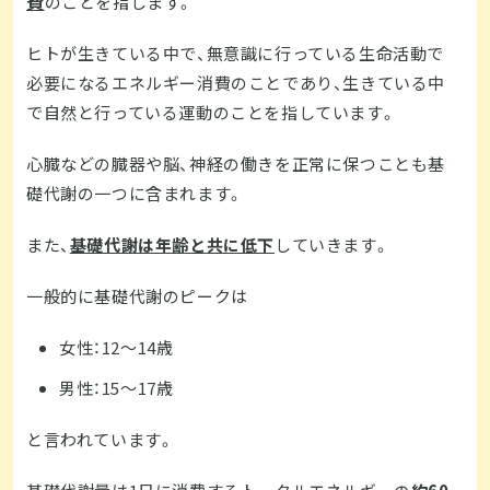
費
のことを指します。
ヒトが生きている中で、無意識に行っている生命活動で
必要になるエネルギー消費のことであり、生きている中
で自然と行っている運動のことを指しています。
心臓などの臓器や脳、神経の働きを正常に保つことも基
礎代謝の一つに含まれます。
また、
基礎代謝は年齢と共に低下
していきます。
一般的に基礎代謝のピークは
女性：12～14歳
男性：15～17歳
と言われています。