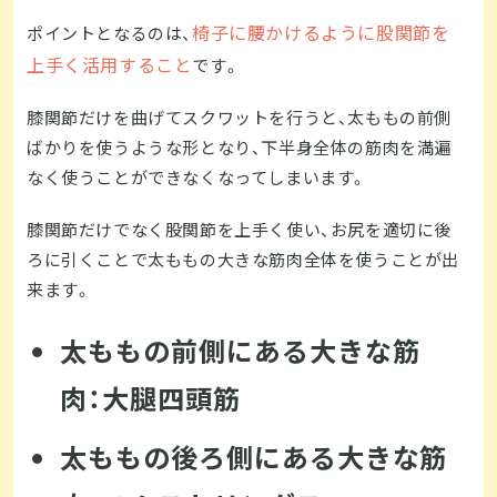
椅子に腰かけるように股関節を
ポイントとなるのは、
上手く活用すること
です。
膝関節だけを曲げてスクワットを行うと、太ももの前側
ばかりを使うような形となり、下半身全体の筋肉を満遍
なく使うことができなくなってしまいます。
膝関節だけでなく股関節を上手く使い、お尻を適切に後
ろに引くことで太ももの大きな筋肉全体を使うことが出
来ます。
太ももの前側にある大きな筋
肉：大腿四頭筋
太ももの後ろ側にある大きな筋