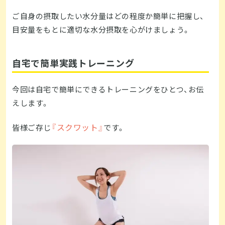
ご自身の摂取したい水分量はどの程度か簡単に把握し、
目安量をもとに適切な水分摂取を心がけましょう。
自宅で簡単実践トレーニング
今回は自宅で簡単にできるトレーニングをひとつ、お伝
えします。
『スクワット』
皆様ご存じ
です。