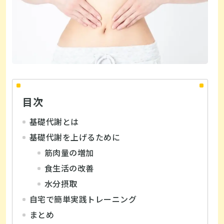
目次
基礎代謝とは
基礎代謝を上げるために
筋肉量の増加
食生活の改善
水分摂取
自宅で簡単実践トレーニング
まとめ