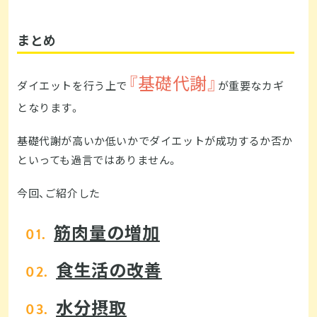
まとめ
『基礎代謝』
ダイエットを行う上で
が重要なカギ
となります。
基礎代謝が高いか低いかでダイエットが成功するか否か
といっても過言ではありません。
今回、ご紹介した
筋肉量の増加
食生活の改善
水分摂取