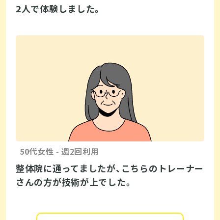
2人で体験しました。
50代女性 - 週2回利用
整体院に通ってましたが、こちらのトレーナー
さんの方が技術が上でした。