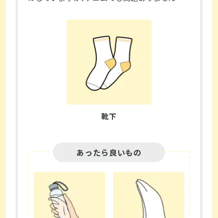
靴下
あったら良いもの