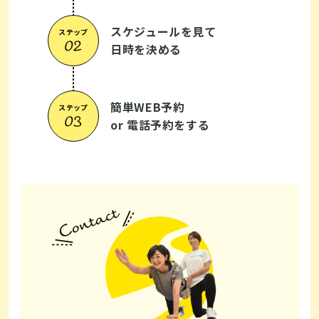
スケジュールを見て
ステップ
日時を決める
簡単WEB予約
ステップ
or 電話予約をする