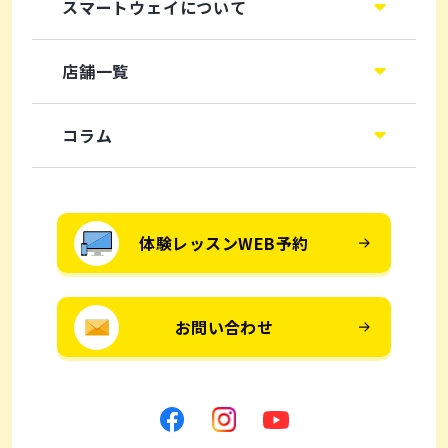
スマートウェイについて
店舗一覧
コラム
体験レッスンWEB予約
お問い合わせ