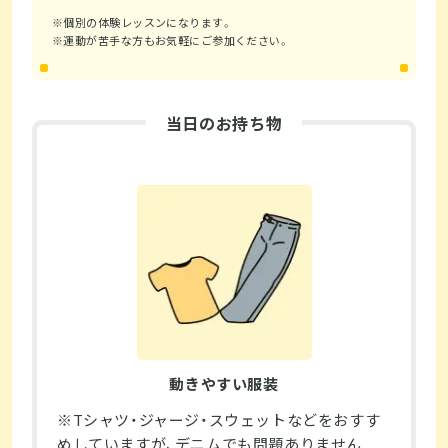
※個別の体験レッスンになります。
※運動が苦手な方もお気軽にご参加ください。
当日のお持ち物
動きやすい服装
※Tシャツ・ジャージ・スウェットなどをおすす
めしていますが、デニムでも問題ありません