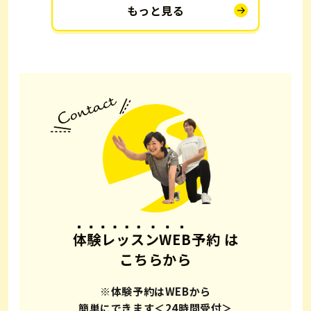
もっと見る
体験レッスンWEB予約
は
こちらから
※体験予約はWEBから
簡単にできます＜24時間受付＞