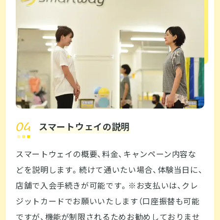
スマートウェイの説明
スマートウェイの概要、料金、キャンペーン内容な
どを説明します。続けて通いたい場合、体験当日に、
店舗で入会手続きが可能です。※お支払いは、クレ
ジットカードでお願いいたします（口座振替も可能
ですが、機能が制限されるためお勧めしておりませ