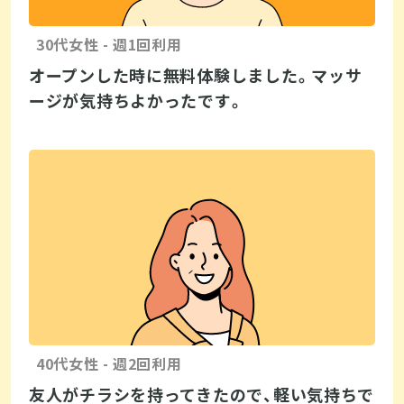
30代女性 - 週1回利用
オープンした時に無料体験しました。マッサ
ージが気持ちよかったです。
40代女性 - 週2回利用
友人がチラシを持ってきたので、軽い気持ちで