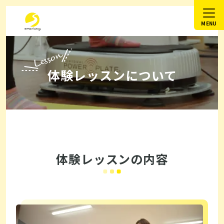
Lesson
体験レッスンについて
体験レッスンの内容