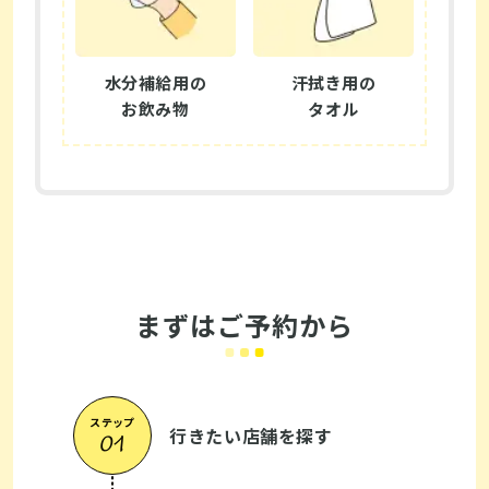
水分補給用の
汗拭き用の
お飲み物
タオル
まずはご予約から
ステップ
行きたい店舗を探す