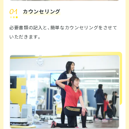
カウンセリング
必要書類の記入と、簡単なカウンセリングをさせて
いただきます。