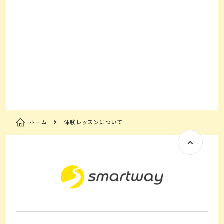
はこちら
入会をお考えの方
はこちら
ホーム
体験レッスンについて