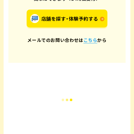
店舗を探す・体験予約する
メールでのお問い合わせは
こちら
から
はじめての方