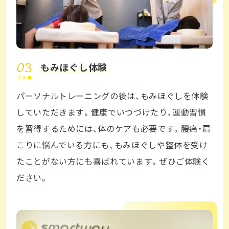
もみほぐし体験
パーソナルトレーニングの後は、もみほぐしを体験
していただきます。健康でいつづけたり、運動習慣
を習得するためには、体のケアも必要です。腰痛・肩
こりに悩んでいる方にも、もみほぐしや整体を受け
たことがない方にも喜ばれています。ぜひご体験く
ださい。