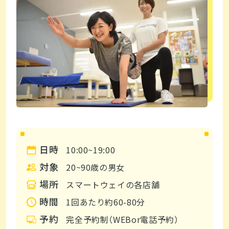
日時
10:00~19:00
対象
20~90歳の男女
場所
スマートウェイの各店舗
時間
1回あたり約60-80分
予約
完全予約制（WEBor電話予約）