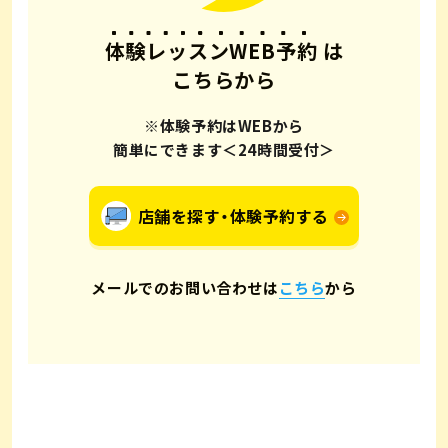
体験レッスンWEB予約
は
こちらから
※体験予約はWEBから
簡単にできます＜24時間受付＞
店舗を探す・体験予約する
メールでのお問い合わせは
こちら
から