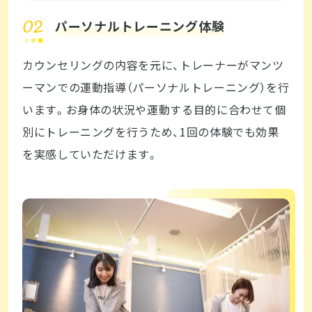
パーソナルトレーニング体験
カウンセリングの内容を元に、トレーナーがマンツ
ーマンでの運動指導（パーソナルトレーニング）を行
います。お身体の状況や運動する目的に合わせて個
別にトレーニングを行うため、1回の体験でも効果
を実感していただけます。