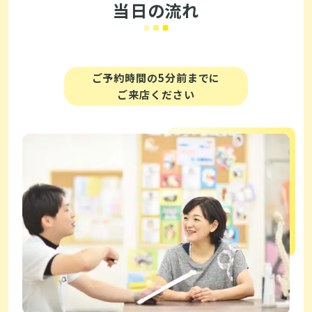
当日の流れ
ご予約時間の5分前までに
ご来店ください