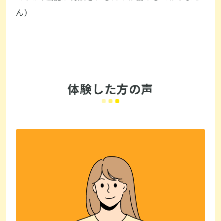
ん）
体験した方の声