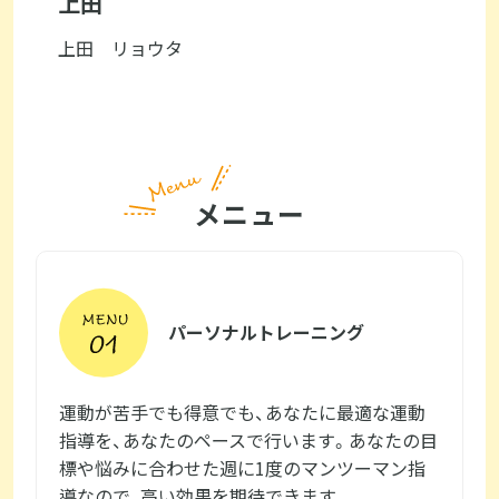
上田
上田 リョウタ
メニュー
パーソナルトレーニング
運動が苦手でも得意でも、あなたに最適な運動
指導を、あなたのペースで行います。あなたの目
標や悩みに合わせた週に1度のマンツーマン指
導なので、高い効果を期待できます。