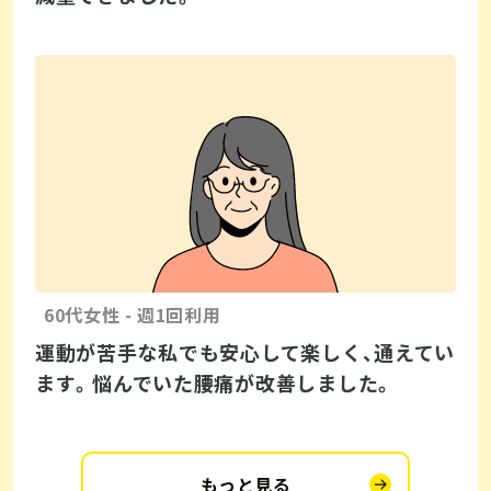
60代女性 - 週1回利用
運動が苦手な私でも安心して楽しく、通えてい
ます。悩んでいた腰痛が改善しました。
もっと見る