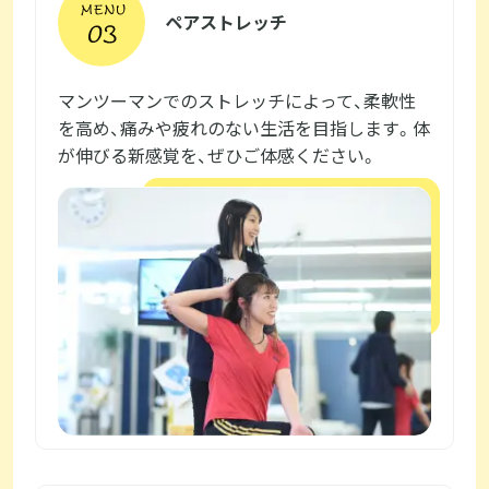
ペアストレッチ
マンツーマンでのストレッチによって、柔軟性
を高め、痛みや疲れのない生活を目指します。体
が伸びる新感覚を、ぜひご体感ください。