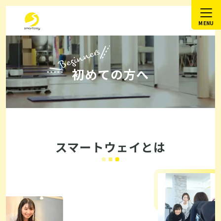
Beginners
初めての方へ
スマートウェイとは