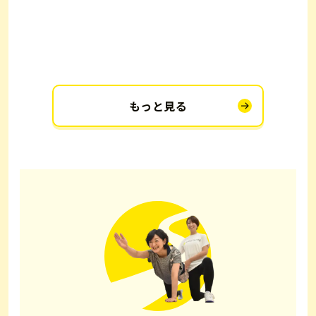
もっと見る