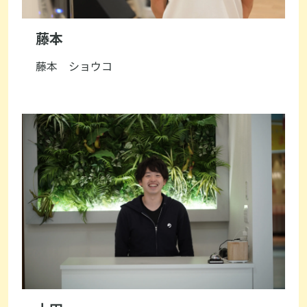
藤本
藤本 ショウコ