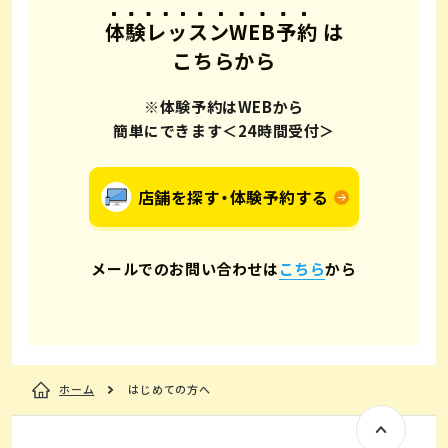
体験レッスンWEB予約
は
こちらから
※体験予約はWEBから
簡単にできます＜24時間受付＞
店舗を探す・体験予約する
メールでのお問い合わせは
こちら
から
ホーム
はじめての方へ