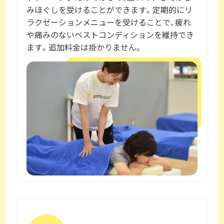
みほぐしを受けることができます。定期的にリ
ラクゼーションメニューを受けることで、疲れ
や痛みのないベストコンディションを維持でき
ます。追加料金は掛かりません。