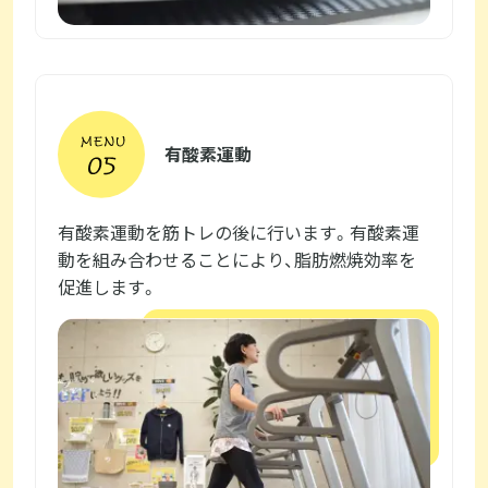
有酸素運動
有酸素運動を筋トレの後に行います。有酸素運
動を組み合わせることにより、脂肪燃焼効率を
促進します。