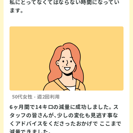
私にとってなくてはならない時間になってい
ます。
50代女性 - 週2回利用
6ヶ月間で14キロの減量に成功しました。ス
タッフの皆さんが、少しの変化も見逃す事な
くアドバイスをくださったおかげで ここまで
減量できました。