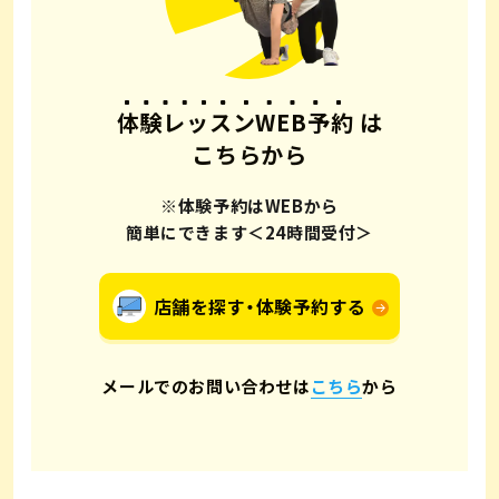
体験レッスンWEB予約
は
こちらから
※体験予約はWEBから
簡単にできます＜24時間受付＞
店舗を探す・体験予約する
メールでのお問い合わせは
こちら
から