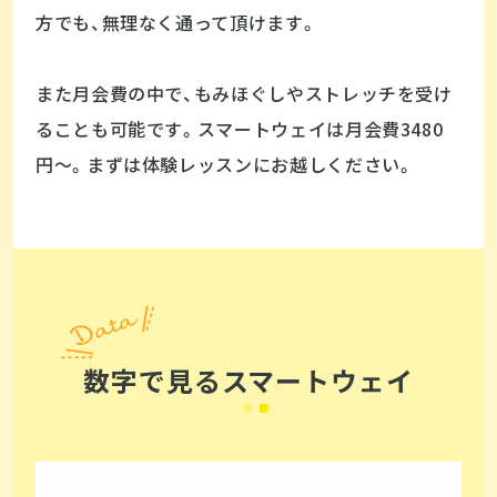
方でも、無理なく通って頂けます。
また月会費の中で、もみほぐしやストレッチを受け
ることも可能です。スマートウェイは月会費3480
円〜。まずは体験レッスンにお越しください。
数字で見るスマートウェイ