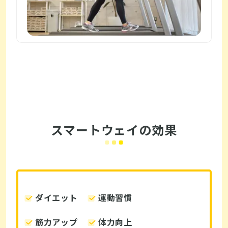
スマートウェイの効果
ダイエット
運動習慣
筋力アップ
体力向上