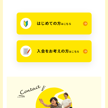
はじめての方
はこちら
入会をお考えの方
はこちら