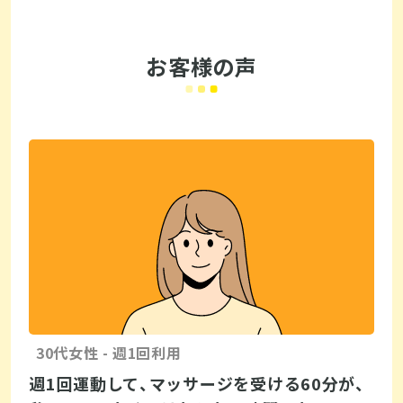
お客様の声
30代女性 - 週1回利用
週1回運動して、マッサージを受ける60分が、