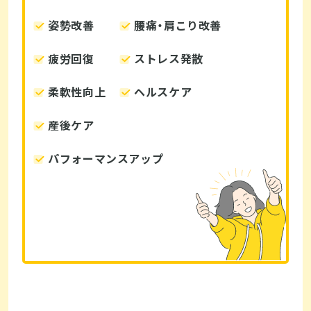
姿勢改善
腰痛・肩こり改善
疲労回復
ストレス発散
柔軟性向上
ヘルスケア
産後ケア
パフォーマンスアップ