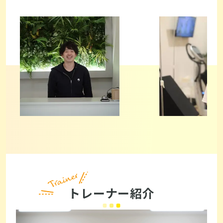
トレーナー紹介