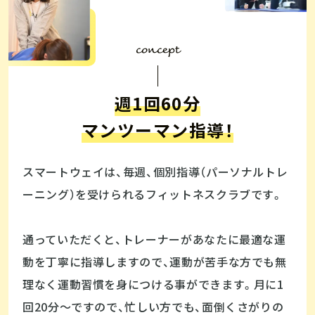
concept
週1回60分
マンツーマン指導！
スマートウェイは、毎週、個別指導（パーソナルトレ
ーニング）を受けられるフィットネスクラブです。
通っていただくと、トレーナーがあなたに最適な運
動を丁寧に指導しますので、運動が苦手な方でも無
理なく運動習慣を身につける事ができます。月に1
回20分〜ですので、忙しい方でも、面倒くさがりの