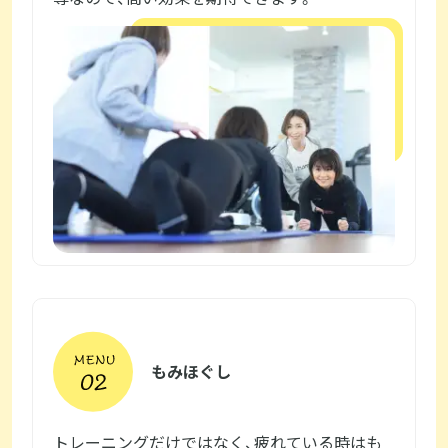
もみほぐし
トレーニングだけではなく、疲れている時はも