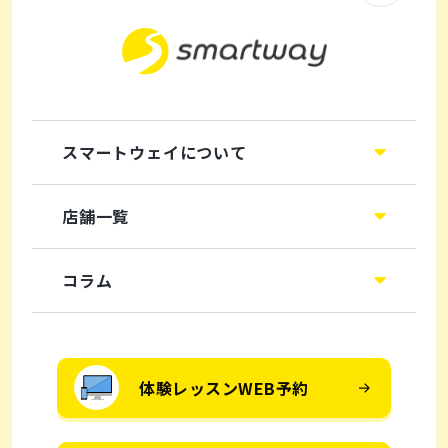
スマートウェイについて
店舗一覧
コラム
体験レッスンWEB予約