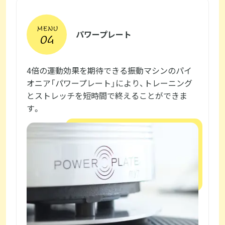
パワープレート
4倍の運動効果を期待できる振動マシンのパイ
オニア「パワープレート」により、トレーニング
とストレッチを短時間で終えることができま
す。