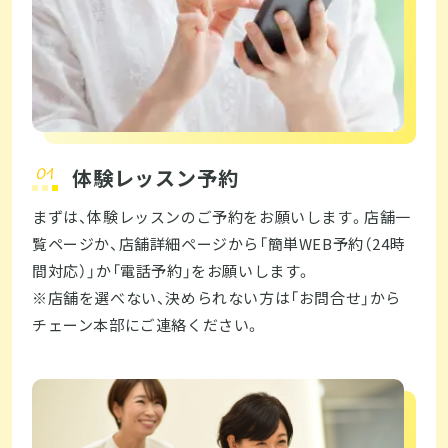
体験レッスン予約
まずは、体験レッスンのご予約をお願いします。店舗一
覧ページか、店舗詳細ページから「簡単WEB予約（24時
間対応）」か「電話予約」をお願いします。
※店舗を選べない、決められない方は「お問合せ」から
チェーン本部にご連絡ください。  