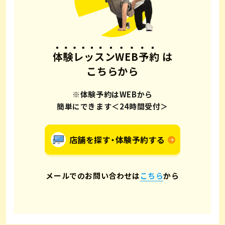
体験レッスンWEB予約
は
こちらから
※体験予約はWEBから
簡単にできます＜24時間受付＞
店舗を探す・体験予約する
メールでのお問い合わせは
こちら
から