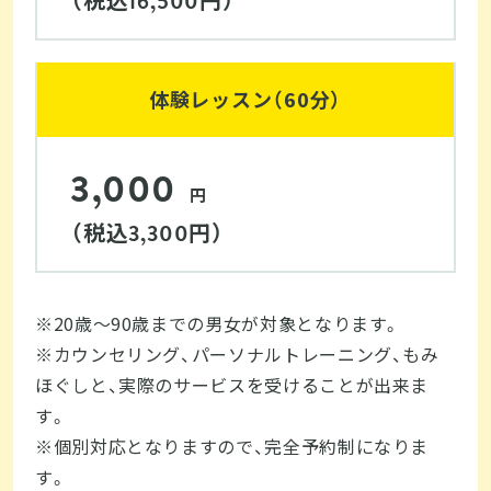
16,500
体験レッスン（60分）
3,000
円
（税込
円）
3,300
※20歳～90歳までの男女が対象となります。

※カウンセリング、パーソナルトレーニング、もみ
ほぐしと、実際のサービスを受けることが出来ま
す。

※個別対応となりますので、完全予約制になりま
す。