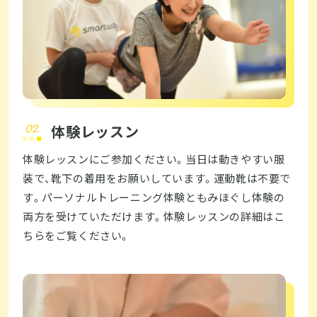
体験レッスン
体験レッスンにご参加ください。当日は動きやすい服
装で、靴下の着用をお願いしています。運動靴は不要で
す。パーソナルトレーニング体験ともみほぐし体験の
両方を受けていただけます。体験レッスンの詳細はこ
ちらをご覧ください。  