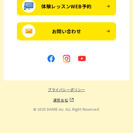
体験レッスンWEB予約
お問い合わせ
プライバシーポリシー
運営会社
© 2020 SHARE inc. ALL Right Reserved.