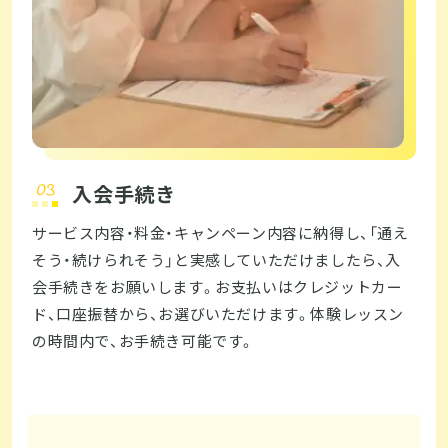
入会手続き
サービス内容・料金・キャンペーン内容に納得し、「通え
そう・続けられそう」と実感していただけましたら、入
会手続きをお願いします。お支払いはクレジットカー
ド、口座振替から、お選びいただけます。体験レッスン
の時間内で、お手続き可能です。  