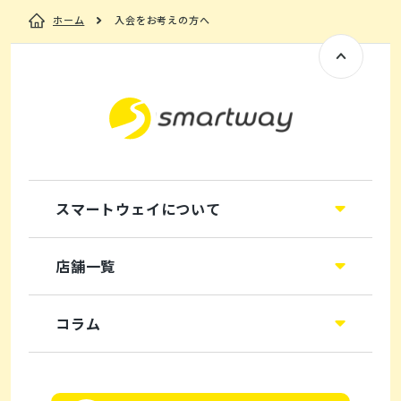
ホーム
入会をお考えの方へ
スマートウェイについて
店舗一覧
コラム