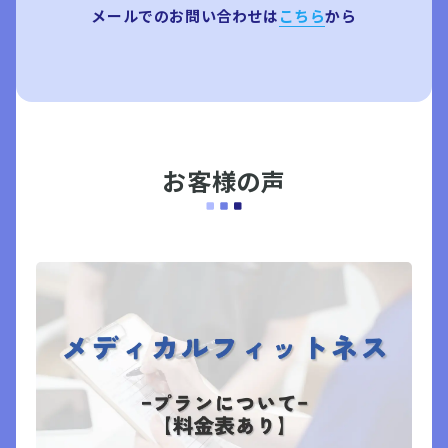
メールでのお問い合わせは
こちら
から
お客様の声