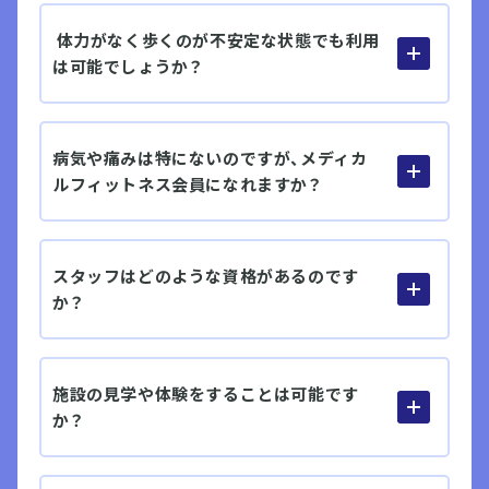
体力がなく歩くのが不安定な状態でも利用
は可能でしょうか？
病気や痛みは特にないのですが、メディカ
ルフィットネス会員になれますか？
スタッフはどのような資格があるのです
か？
施設の見学や体験をすることは可能です
か？