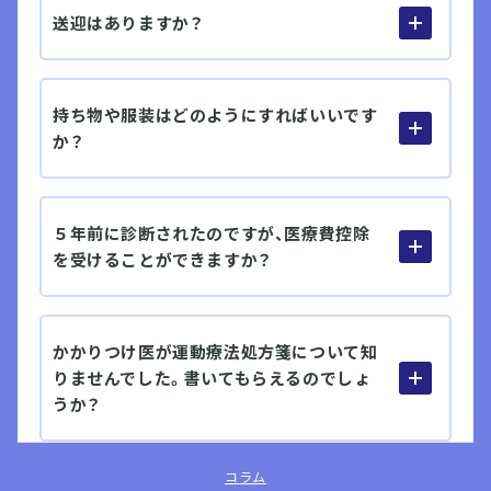
送迎はありますか？
持ち物や服装はどのようにすればいいです
か？
５年前に診断されたのですが、医療費控除
を受けることができますか？
かかりつけ医が運動療法処方箋について知
りませんでした。書いてもらえるのでしょ
うか？
コラム