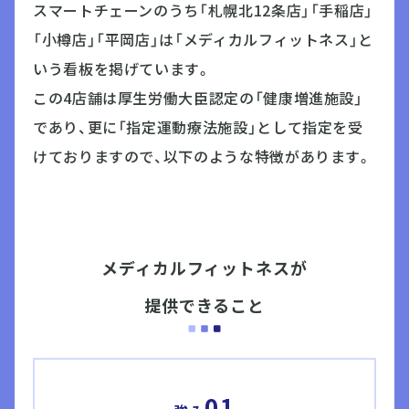
スマートチェーンのうち「札幌北12条店」「手稲店」
「小樽店」「平岡店」は「メディカルフィットネス」と
いう看板を掲げています。
この4店舗は厚生労働大臣認定の「健康増進施設」
であり、更に「指定運動療法施設」として指定を受
けておりますので、以下のような特徴があります。
メディカルフィットネスが
提供できること
01