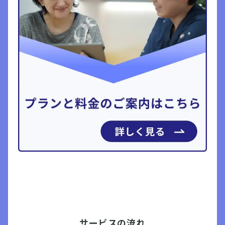
サービスの流れ