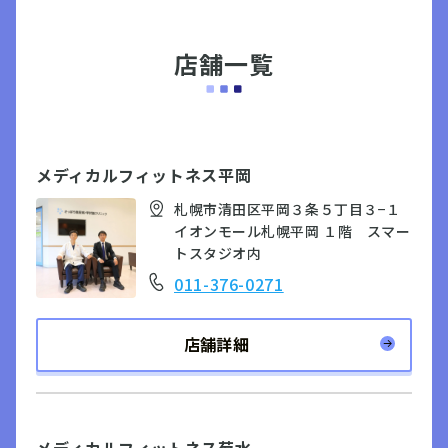
店舗一覧
メディカルフィットネス平岡
札幌市清田区平岡３条５丁目３−１
イオンモール札幌平岡 １階 スマー
トスタジオ内
011-376-0271
店舗詳細
メディカルフィットネス菊水