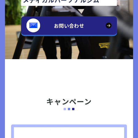
お問い合わせ
キャンペーン