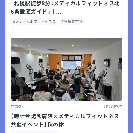
「札幌駅徒歩8分：メディカルフィットネス北
6条徹底ガイド」｜...
#メディカルフィットネス
#医療費控除
ブログ
2025.07.17
【時計台記念病院×メディカルフィットネス
共催イベント】秋の体...