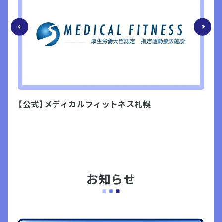
【公式】メディカルフィットネス札幌
北1
お知らせ