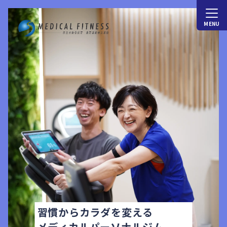
習慣からカラダを変える
メディカルパーソナルジム