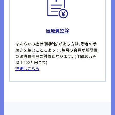
医療費控除
なんらかの症状(診断名)がある方は、所定の手
続きを踏むことによって、毎月の会費が所得税
の医療費控除の対象となります。(年間10万円
以上200万円まで)
詳細はこちら