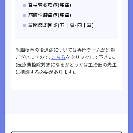
脊柱管狭窄症(腰痛)
筋膜性腰痛症(腰痛)
肩関節周囲炎(五十肩・四十肩)
※脳梗塞の後遺症については専門チームが別途
ございますので、
こちら
をクリックして下さい。
(医療費控除対象になるかどうかは主治医の先生
に相談する必要があります)。