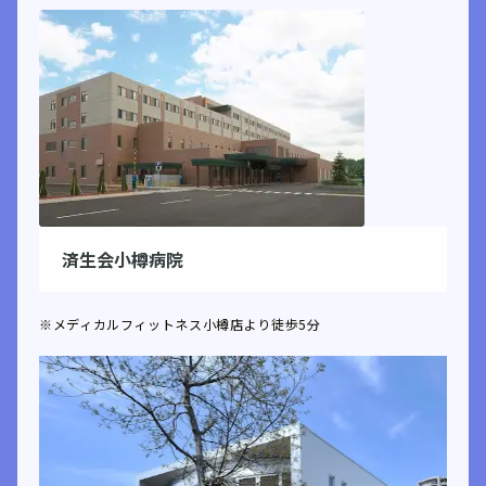
済生会小樽病院
※メディカルフィットネス小樽店より徒歩5分