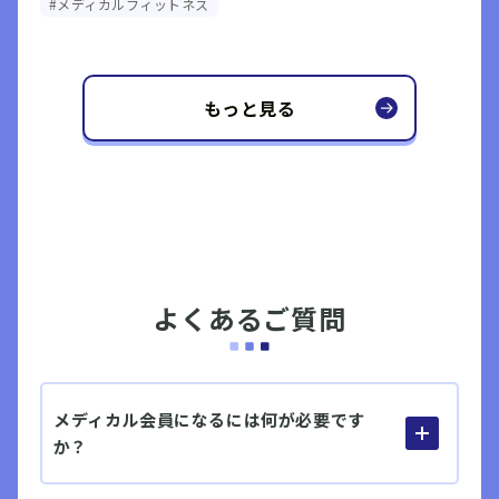
#メディカルフィットネス
もっと見る
よくあるご質問
メディカル会員になるには何が必要です
か？