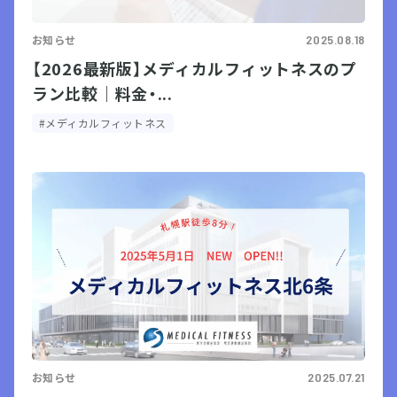
お知らせ
2025.08.18
【2026最新版】メディカルフィットネスのプ
ラン比較｜料金・...
#メディカルフィットネス
お知らせ
2025.07.21