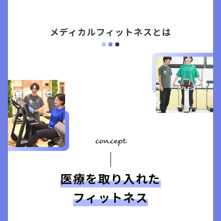
メディカルフィットネスとは
concept
医療を取り入れた
フィットネス