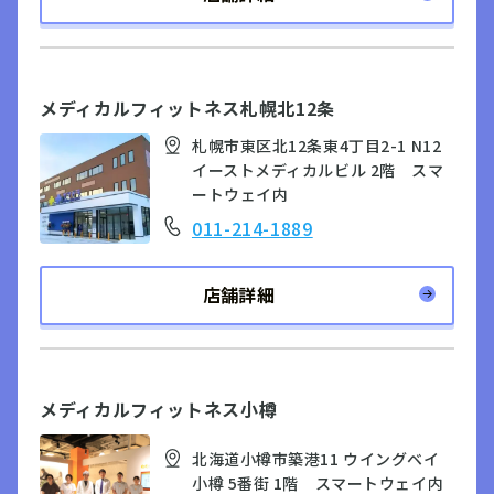
メディカルフィットネス札幌北12条
札幌市東区北12条東4丁目2-1 N12
イーストメディカルビル 2階 スマ
ートウェイ内
011-214-1889
店舗詳細
メディカルフィットネス小樽
北海道小樽市築港11 ウイングベイ
小樽 5番街 1階 スマートウェイ内