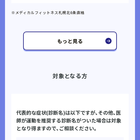
※メディカルフィットネス札幌北6条直結
もっと見る
対象となる方
代表的な症状(診断名)は以下ですが、その他、医
師が運動を推奨する診断名がついた場合は対象
となり得ますので、ご相談ください。