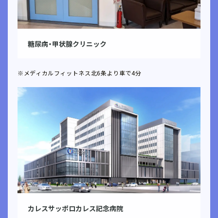
糖尿病・甲状腺クリニック
※メディカルフィットネス北6条より車で4分
カレスサッポロ
カレス記念病院