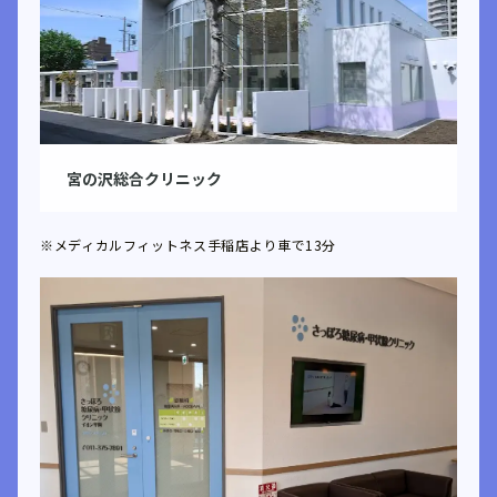
宮の沢総合クリニック
※メディカルフィットネス手稲店より車で13分