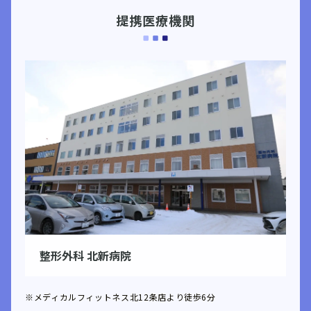
提携医療機関
整形外科 北新病院
※メディカルフィットネス北12条店より徒歩6分