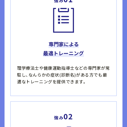
強み
専門家による
最適トレーニング
理学療法士や健康運動指導士などの専門家が常
駐し、なんらかの症状(診断名)がある方でも最
適なトレーニングを提供できます。
02
強み