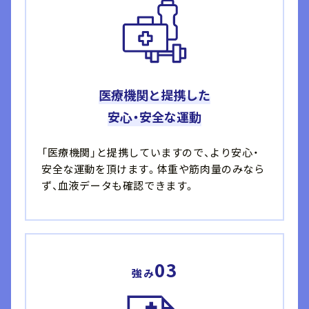
医療機関と提携した
安心・安全な運動
「医療機関」と提携していますので、より安心・
安全な運動を頂けます。体重や筋肉量のみなら
ず、血液データも確認できます。
03
強み