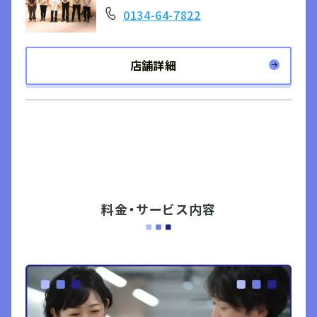
0134-64-7822
店舗詳細
料金・サービス内容