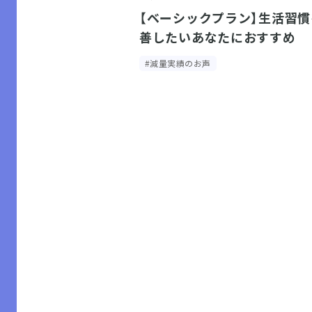
【ベーシックプラン】生活習
善したいあなたにおすすめ
#減量実績のお声