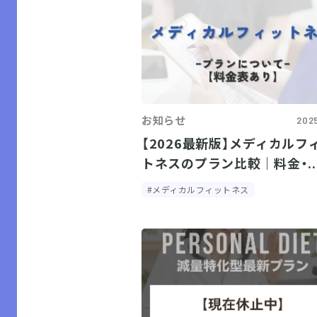
お知らせ
2025
【2026最新版】メディカルフ
トネスのプラン比較｜料金・..
#メディカルフィットネス