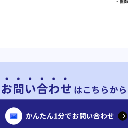
医
お問い合わせ
は
こちらから
かんたん1分でお問い合わせ