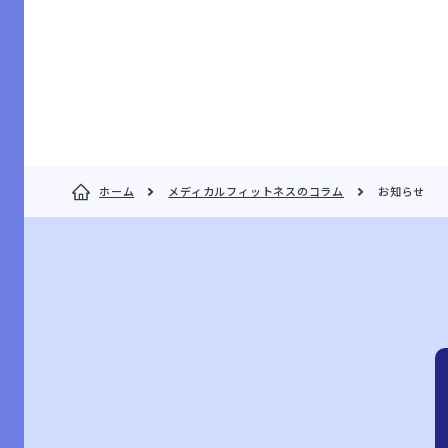
ホーム
メディカルフィットネスのコラム
お知らせ