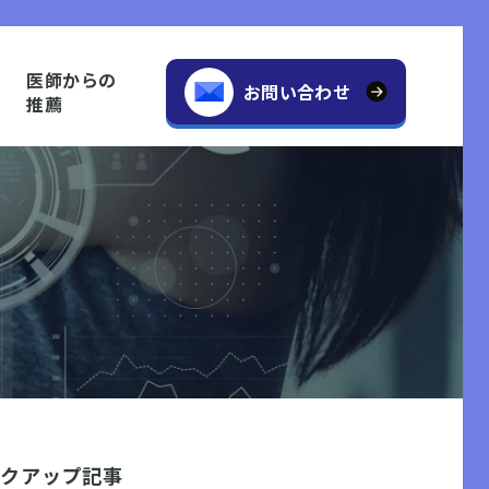
医師からの
お問い合わせ
推薦
ックアップ記事