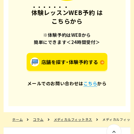
体験レッスンWEB予約
は
こちらから
※体験予約はWEBから
簡単にできます＜24時間受付＞
店舗を探す・体験予約する
メールでのお問い合わせは
こちら
から
ホーム
コラム
メディカルフィットネス
メディカルフィット