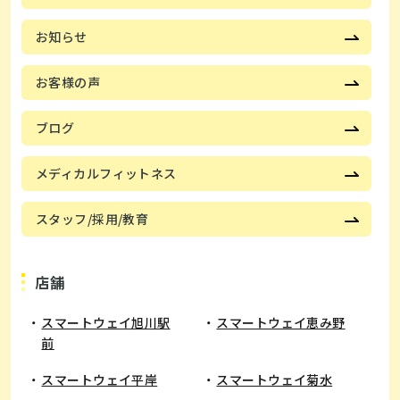
お知らせ
お客様の声
ブログ
メディカルフィットネス
スタッフ/採用/教育
店舗
スマートウェイ旭川駅
スマートウェイ恵み野
前
​スマートウェイ平岸
スマートウェイ菊水