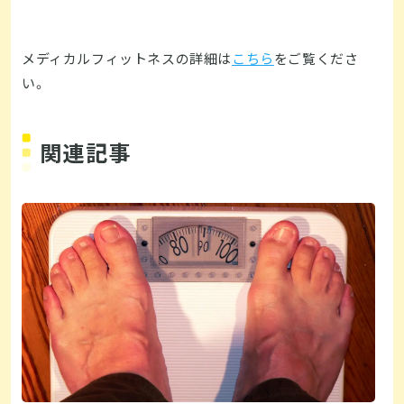
メディカルフィットネスの詳細は
こちら
をご覧くださ
い。
関連記事