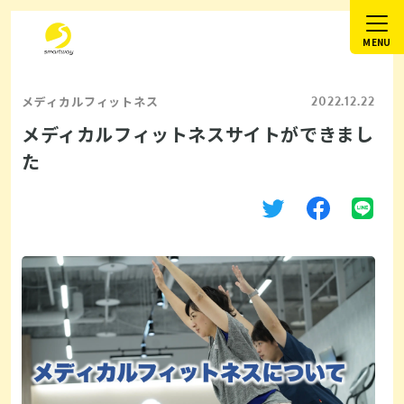
2022.12.22
メディカルフィットネス
メディカルフィットネスサイトができまし
た