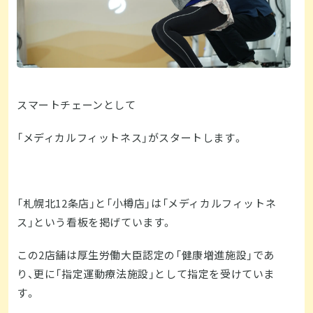
スマートチェーンとして
「メディカルフィットネス」がスタートします。
「札幌北12条店」と「小樽店」は「メディカルフィットネ
ス」という看板を掲げています。
この2店舗は厚生労働大臣認定の「健康増進施設」であ
り、更に「指定運動療法施設」として指定を受けていま
す。