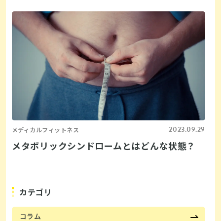
2023.09.29
メディカルフィットネス
メタボリックシンドロームとはどんな状態？
カテゴリ
コラム