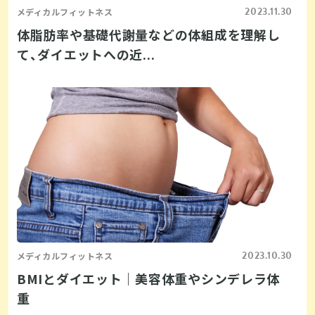
2023.11.30
メディカルフィットネス
体脂肪率や基礎代謝量などの体組成を理解し
て、ダイエットへの近...
2023.10.30
メディカルフィットネス
BMIとダイエット｜美容体重やシンデレラ体
重