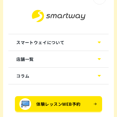
スマートウェイについて
店舗一覧
コラム
体験レッスンWEB予約