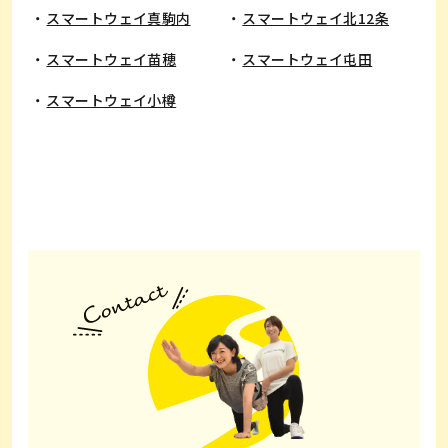
スマートウェイ真駒内
スマートウェイ北12条
スマートウェイ苗穂
スマートウェイ屯田
スマートウェイ小樽