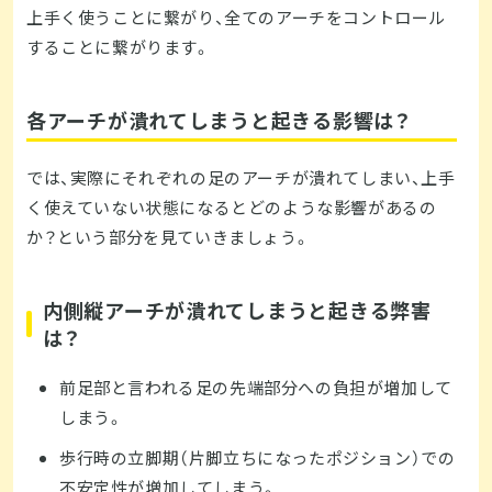
上手く使うことに繋がり、全てのアーチをコントロール
することに繋がります。
各アーチが潰れてしまうと起きる影響は？
では、実際にそれぞれの足のアーチが潰れてしまい、上手
く使えていない状態になるとどのような影響があるの
か？という部分を見ていきましょう。
内側縦アーチが潰れてしまうと起きる弊害
は？
前足部と言われる足の先端部分への負担が増加して
しまう。
歩行時の立脚期（片脚立ちになったポジション）での
不安定性が増加してしまう。