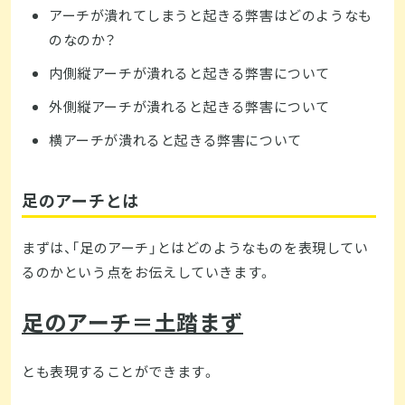
アーチが潰れてしまうと起きる弊害はどのようなも
のなのか？
内側縦アーチが潰れると起きる弊害について
外側縦アーチが潰れると起きる弊害について
横アーチが潰れると起きる弊害について
足のアーチとは
まずは、「足のアーチ」とはどのようなものを表現してい
るのかという点をお伝えしていきます。
足のアーチ＝土踏まず
とも表現することができます。