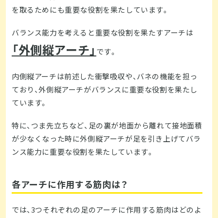
を取るためにも重要な役割を果たしています。
バランス能力を考えると重要な役割を果たすアーチは
「外側縦アーチ」
です。
内側縦アーチは前述した衝撃吸収や、バネの機能を担っ
ており、外側縦アーチがバランスに重要な役割を果たし
ています。
特に、つま先立ちなど、足の裏が地面から離れて接地面積
が少なくなった時に外側縦アーチが足を引き上げてバラ
ンス能力に重要な役割を果たしています。
各アーチに作用する筋肉は？
では、3つそれぞれの足のアーチに作用する筋肉はどのよ