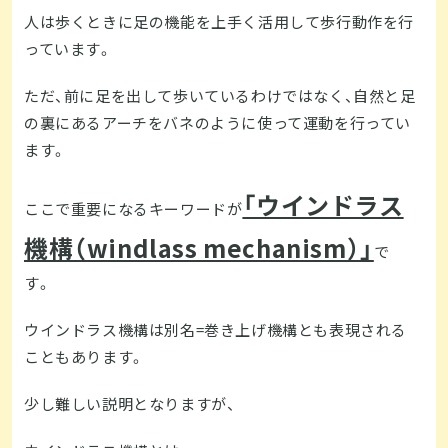
人は歩くときに足の機能を上手く活用して歩行動作を行
っています。
ただ、前に足を出して歩いているわけではなく、自然と足
の裏にあるアーチをバネのように使って運動を行ってい
ます。
「ウインドラス
ここで重要になるキーワードが
機構（windlass mechanism）」
で
す。
ウインドラス機構は別名=巻き上げ機構とも表現される
こともあります。
少し難しい説明となりますが、