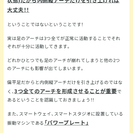
状態)だから内側縦アーチだけを引き上げれば
大丈夫！！
ということではないということです！
実は足のアーチは3つ全てが正常に活動することでそれ
ぞれが十分に活動してきます。
どれかひとつでも足のアーチが崩れてしまうと他の2つ
のアーチにも影響が出てしまいます。
偏平足だからと内側縦アーチだけを引き上げるのではな
3つ全てのアーチを形成させることが重要
く、
で
あるということを認識しておきましょう！！
また、スマートウェイ、スマートスタジオに設置している
「パワープレート」
振動マシンである