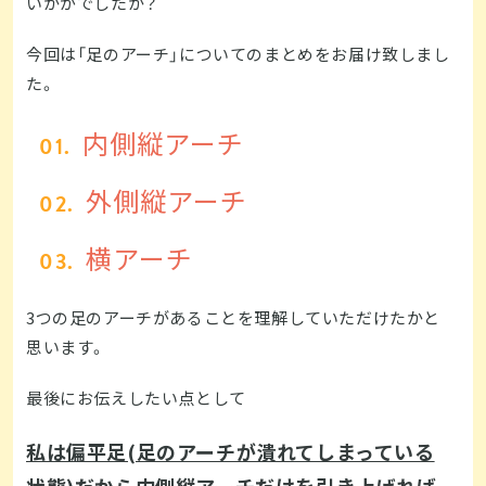
いかがでしたか？
今回は「足のアーチ」についてのまとめをお届け致しまし
た。
内側縦アーチ
外側縦アーチ
横アーチ
3つの足のアーチがあることを理解していただけたかと
思います。
最後にお伝えしたい点として
私は偏平足(足のアーチが潰れてしまっている