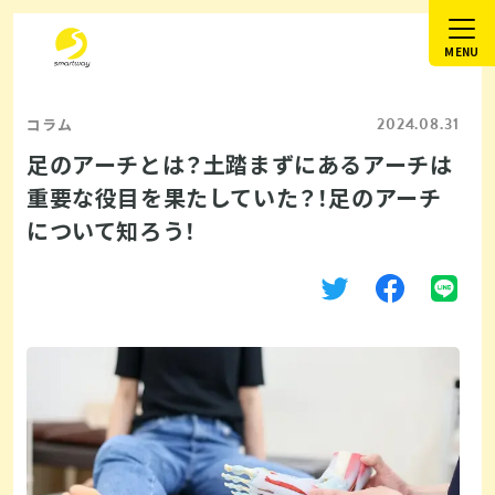
2024.08.31
コラム
足のアーチとは？土踏まずにあるアーチは
重要な役目を果たしていた？！足のアーチ
について知ろう！