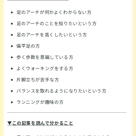
足のアーチが何かよくわからない方
足のアーチのことを知りたいという方
足のアーチを高くしたいという方
偏平足の方
歩く歩数を意識している方
よくウォーキングをする方
片脚立ちが苦手な方
バランスを取れるようになりたいという方
ランニングが趣味の方
▼この記事を読んで分かること