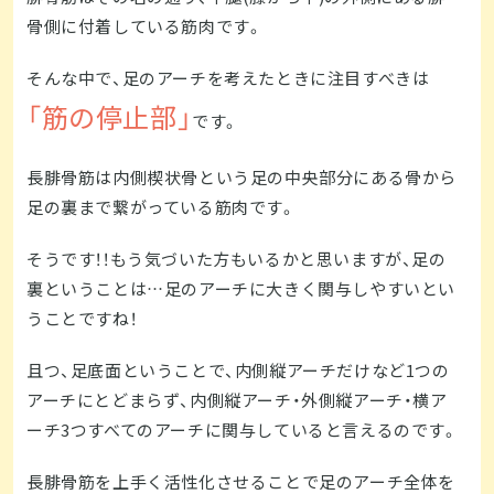
骨側に付着している筋肉です。
そんな中で、足のアーチを考えたときに注目すべきは
「筋の停止部」
です。
長腓骨筋は内側楔状骨という足の中央部分にある骨から
足の裏まで繋がっている筋肉です。
そうです！！もう気づいた方もいるかと思いますが、足の
裏ということは…足のアーチに大きく関与しやすいとい
うことですね！
且つ、足底面ということで、内側縦アーチだけなど1つの
アーチにとどまらず、内側縦アーチ・外側縦アーチ・横ア
ーチ3つすべてのアーチに関与していると言えるのです。
長腓骨筋を上手く活性化させることで足のアーチ全体を