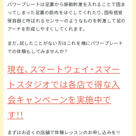
パワープレートは足裏から振動刺激を入れることで固ま
ってしまった足裏の筋肉をほぐしてくれたり、固有感覚
受容器と呼ばれるセンサーのようなものを刺激して足の
アーチを形成しやすくしてくれます。
まだ、試したことがない方はこれを機にパワープレート
での体験もしてみませんか？
現在、スマートウェイ・スマー
トスタジオでは各店で得な入
会キャンペーンを実施中で
す！！
まずはお近くの店舗で体験レッスンのお申し込みを！！