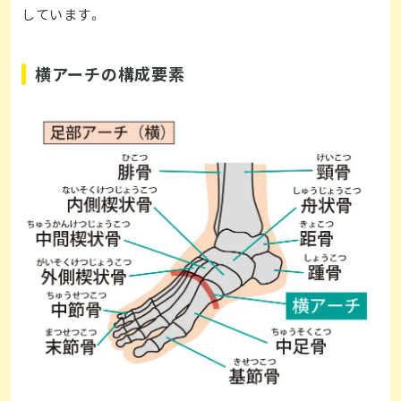
しています。
横アーチの構成要素