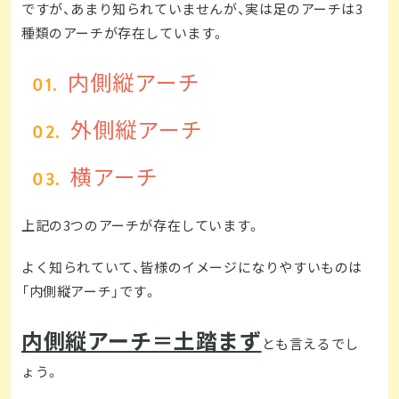
ですが、あまり知られていませんが、実は足のアーチは3
種類のアーチが存在しています。
内側縦アーチ
外側縦アーチ
横アーチ
上記の3つのアーチが存在しています。
よく知られていて、皆様のイメージになりやすいものは
「内側縦アーチ」です。
内側縦アーチ＝土踏まず
とも言えるでし
ょう。