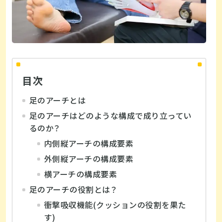
目次
足のアーチとは
足のアーチはどのような構成で成り立ってい
るのか？
内側縦アーチの構成要素
外側縦アーチの構成要素
横アーチの構成要素
足のアーチの役割とは？
衝撃吸収機能(クッションの役割を果た
す)