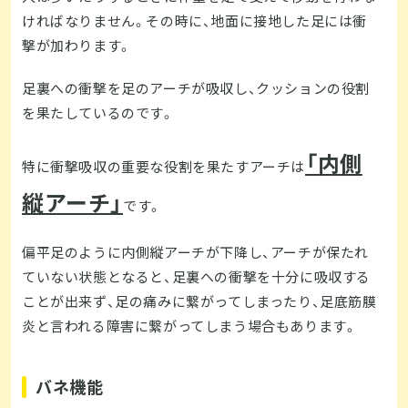
ければなりません。その時に、地面に接地した足には衝
撃が加わります。
足裏への衝撃を足のアーチが吸収し、クッションの役割
を果たしているのです。
「内側
特に衝撃吸収の重要な役割を果たすアーチは
縦アーチ」
です。
偏平足のように内側縦アーチが下降し、アーチが保たれ
ていない状態となると、足裏への衝撃を十分に吸収する
ことが出来ず、足の痛みに繋がってしまったり、足底筋膜
炎と言われる障害に繋がってしまう場合もあります。
バネ機能