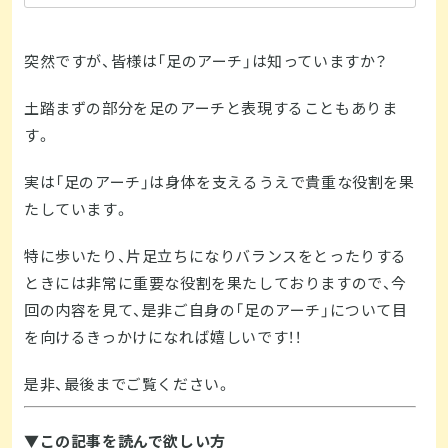
突然ですが、皆様は「足のアーチ」は知っていますか？
土踏まずの部分を足のアーチと表現することもありま
す。
実は「足のアーチ」は身体を支えるうえで貴重な役割を果
たしています。
特に歩いたり、片足立ちになりバランスをとったりする
ときには非常に重要な役割を果たしておりますので、今
回の内容を見て、是非ご自身の「足のアーチ」について目
を向けるきっかけになれば嬉しいです！！
是非、最後までご覧ください。
▼この記事を読んで欲しい方