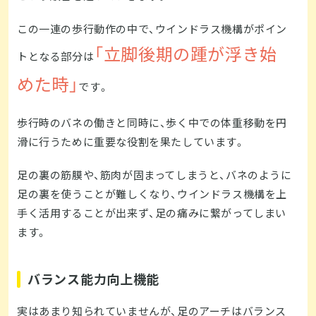
この一連の歩行動作の中で、ウインドラス機構がポイン
「立脚後期の踵が浮き始
トとなる部分は
めた時」
です。
歩行時のバネの働きと同時に、歩く中での体重移動を円
滑に行うために重要な役割を果たしています。
足の裏の筋膜や、筋肉が固まってしまうと、バネのように
足の裏を使うことが難しくなり、ウインドラス機構を上
手く活用することが出来ず、足の痛みに繋がってしまい
ます。
バランス能力向上機能
実はあまり知られていませんが、足のアーチはバランス