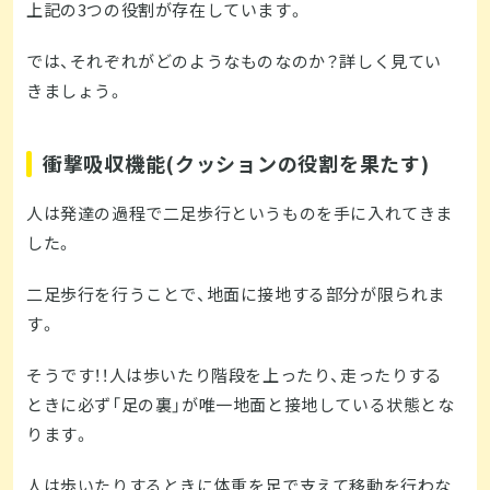
上記の3つの役割が存在しています。
では、それぞれがどのようなものなのか？詳しく見てい
きましょう。
衝撃吸収機能(クッションの役割を果たす)
人は発達の過程で二足歩行というものを手に入れてきま
した。
二足歩行を行うことで、地面に接地する部分が限られま
す。
そうです！！人は歩いたり階段を上ったり、走ったりする
ときに必ず「足の裏」が唯一地面と接地している状態とな
ります。
人は歩いたりするときに体重を足で支えて移動を行わな