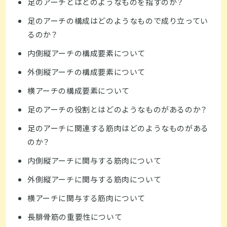
足のアーチとはどのようなものを指すのか？
足のアーチの構成はどのようなもので成り立ってい
るのか？
内側縦アーチの構成要素について
外側縦アーチの構成要素について
横アーチの構成要素について
足のアーチの役割とはどのようなものがあるのか？
足のアーチに関連する筋肉はどのようなものがある
のか？
内側縦アーチに関与する筋肉について
外側縦アーチに関与する筋肉について
横アーチに関与する筋肉について
長腓骨筋の重要性について