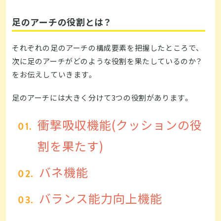
足のアーチの役割とは？
それぞれの足のアーチの構成要素を把握したところで、
次に足のアーチがどのような役割を果たしているのか？
をお伝えしていきます。
足のアーチには大きく分けて3つの役割があります。
衝撃吸収機能(クッションの役
割を果たす)
バネ機能
バランス能力向上機能