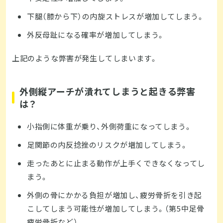
下腿（膝から下）の内旋ストレスが増加してしまう。
外反母趾になる確率が増加してしまう。
上記のような弊害が発生してしまいます。
外側縦アーチが潰れてしまうと起きる弊害
は？
小指側に体重が乗り、外側荷重になってしまう。
足関節の内反捻挫のリスクが増加してしまう。
走ったあとに止まる動作が上手くできなくなってし
まう。
外側の骨にかかる負担が増加し、疲労骨折を引き起
こしてしまう可能性が増加してしまう。（第5中足骨
疲労骨折など）