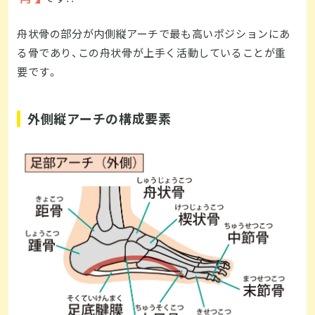
舟状骨の部分が内側縦アーチで最も高いポジションにあ
る骨であり、この舟状骨が上手く活動していることが重
要です。
外側縦アーチの構成要素