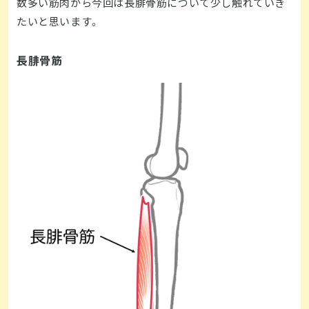
数多い筋肉から今回は長腓骨筋について少し触れていき
たいと思います。
長腓骨筋