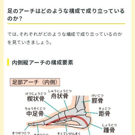
足のアーチはどのような構成で成り立っている
のか？
では、それぞれがどのような構成で成り立っているのか
を見ていきましょう。
内側縦アーチの構成要素