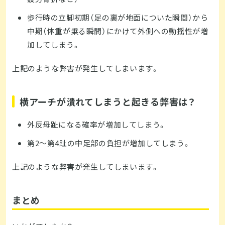
歩行時の立脚初期（足の裏が地面についた瞬間）から
中期（体重が乗る瞬間）にかけて外側への動揺性が増
加してしまう。
上記のような弊害が発生してしまいます。
横アーチが潰れてしまうと起きる弊害は？
外反母趾になる確率が増加してしまう。
第2～第4
趾の中足部の負担が増加してしまう。
上記のような弊害が発生してしまいます。
まとめ