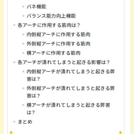
バネ機能
バランス能力向上機能
各アーチに作用する筋肉は？
内側縦アーチに作用する筋肉
外側縦アーチに作用する筋肉
横アーチに作用する筋肉
各アーチが潰れてしまうと起きる影響は？
内側縦アーチが潰れてしまうと起きる弊
害は？
外側縦アーチが潰れてしまうと起きる弊
害は？
横アーチが潰れてしまうと起きる弊害
は？
まとめ