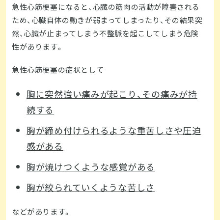
急性心筋梗塞になると、心臓の筋肉の活動が障害される
ため、心臓自体の動きが弱まってしまったり、その結果突
然、心臓が止まってしまう不整脈を起こしてしまう危険
性があります。
急性心筋梗塞の症状として
胸に突然強い痛みが起こり、その痛みが持
続する
胸が締め付けられるような重苦しさや圧迫
感がある
胸が焼けつくような感覚がある
胸が絞られていくような苦しさ
などがあります。