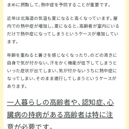
まめに摂取して、熱中症を予防することが重要です。
近年は北海道の気温も夏になると高くなっています。屋
内での熱中症が増加し、夏になると、高齢者が室内にいる
だけで熱中症になってしまうというケースが増加してい
ます。
年齢を重ねると暑さを感じなくなったり、のどの渇きに
自身で気が付かない、汗をかく機能が低下してしまうと
いった症状が出てしまい、気が付かないうちに熱中症に
なってしまい、そのまま進行してしまうというケースが
あります。
一人暮らしの高齢者や、認知症、心
臓病の持病がある高齢者は特に注
意が必要です。