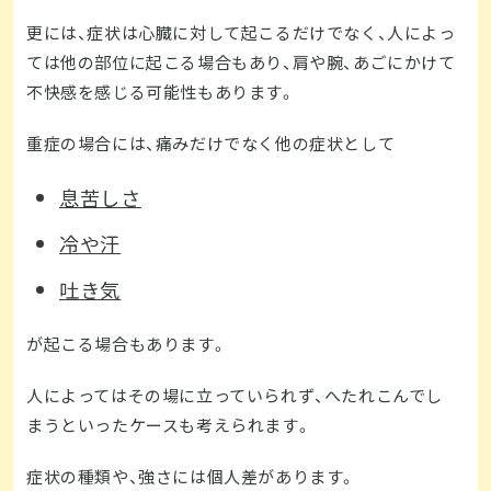
更には、症状は心臓に対して起こるだけでなく、人によっ
ては他の部位に起こる場合もあり、肩や腕、あごにかけて
不快感を感じる可能性もあります。
重症の場合には、痛みだけでなく他の症状として
息苦しさ
冷や汗
吐き気
が起こる場合もあります。
人によってはその場に立っていられず、へたれこんでし
まうといったケースも考えられます。
症状の種類や、強さには個人差があります。