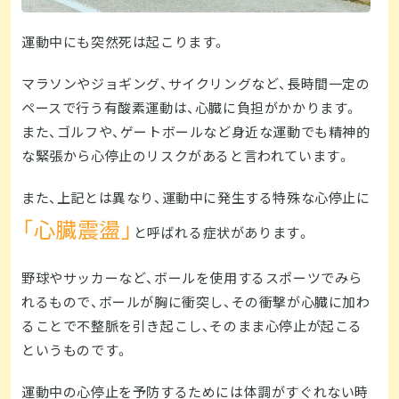
運動中にも突然死は起こります。
マラソンやジョギング、サイクリングなど、長時間一定の
ペースで行う有酸素運動は、心臓に負担がかかります。
また、ゴルフや、ゲートボールなど身近な運動でも精神的
な緊張から心停止のリスクがあると言われています。
また、上記とは異なり、運動中に発生する特殊な心停止に
「心臓震盪」
と呼ばれる症状があります。
野球やサッカーなど、ボールを使用するスポーツでみら
れるもので、ボールが胸に衝突し、その衝撃が心臓に加わ
ることで不整脈を引き起こし、そのまま心停止が起こる
というものです。
運動中の心停止を予防するためには体調がすぐれない時