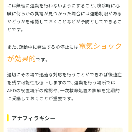
には無理に運動を行わないようにすること、検診時に心
臓に何らかの異常が見つかった場合には運動制限がある
かどうかを確認しておくことなどが予防としてできるこ
とです。
電気ショック
また、運動中に発生する心停止には
が効果的
です。
適切にその場で迅速な対応を行うことができれば後遺症
を残す可能性も低下しますので、運動を行う場所では
AEDの設置場所の確認や、一次救命処置の訓練を定期的
に受講しておくことが重要です。
アナフィラキシー