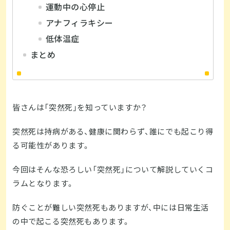
運動中の心停止
アナフィラキシー
低体温症
まとめ
皆さんは「突然死」を知っていますか？
突然死は持病がある、健康に関わらず、誰にでも起こり得
る可能性があります。
今回はそんな恐ろしい「突然死」について解説していくコ
ラムとなります。
防ぐことが難しい突然死もありますが、中には日常生活
の中で起こる突然死もあります。