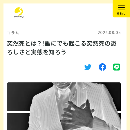
2024.08.05
コラム
突然死とは？！誰にでも起こる突然死の恐
ろしさと実態を知ろう