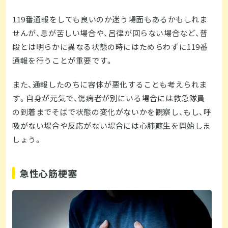
119番通報をしても良いのか迷う場面もあるかもしれま
せんが、息が苦しい場合や、呂律が回らない場合など、普
段とは明らかに異なる状態の時にはためらわずに119番
通報を行うことが重要です。
また、通報したのちに容体が悪化することも考えられま
す。自身が元気で、傷病者が別にいる場合には救急隊員
の到着までそばで状態の変化がないかを観察し、もし、呼
吸がない場合や反応がない場合には心肺蘇生を開始しま
しょう。
急性心筋梗塞