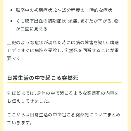
脳卒中の初期症状：2～15分程度の一時的な症状
くも膜下出血の初期症状：頭痛、まぶたが下がる、物
が二重に見える
上記のような症状が現れた時には脳の障害を疑い、躊躇
せずにすぐに病院を受診し、突然死を回避することが重
要です。
日常生活の中で起こる突然死
先ほどまでは、身体の中で起こるような突然死の内容を
お伝えしてきました。
ここからは日常生活の中で起こる突然死についてまとめ
ていきます。