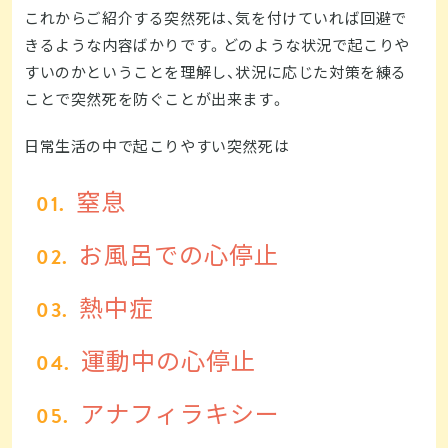
これからご紹介する突然死は、気を付けていれば回避で
きるような内容ばかりです。どのような状況で起こりや
すいのかということを理解し、状況に応じた対策を練る
ことで突然死を防ぐことが出来ます。
日常生活の中で起こりやすい突然死は
窒息
お風呂での心停止
熱中症
運動中の心停止
アナフィラキシー