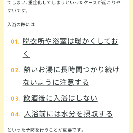
てしまい、重症化してしまうといったケースが起こりや
すいです。
入浴の際には
脱衣所や浴室は暖かくしてお
く
熱いお湯に長時間つかり続け
ないように注意する
飲酒後に入浴はしない
入浴前には水分を摂取する
といった予防を行うことが重要です。