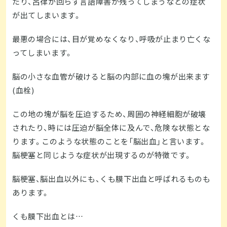
たり、呂律が回らず言語障害が残ってしまうなどの症状
が出てしまいます。
最悪の場合には、目が覚めなくなり、呼吸が止まり亡くな
ってしまいます。
脳の小さな血管が破けると脳の内部に血の塊が出来ます
(血栓)
この地の塊が脳を圧迫するため、周囲の神経細胞が破壊
されたり、時には圧迫が脳全体に及んで、危険な状態とな
ります。このような状態のことを「脳出血」と言います。
脳梗塞と同じような症状が出現するのが特徴です。
脳梗塞、脳出血以外にも、くも膜下出血と呼ばれるものも
あります。
くも膜下出血とは…