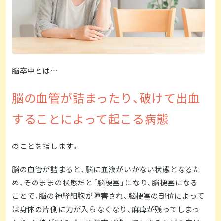
脳卒中とは…
脳の血管が詰まったり、破けて出血
することによって起こる病態
のことを指します。
脳の血管が詰まると、脳に血液がいかない状態となるた
め、そのままの状態だと「脳梗塞」になり、脳梗塞になる
ことで、脳の神経細胞が障害され、脳梗塞の部位によって
は身体の片側に力が入らなくなり、麻痺が残ってしまっ