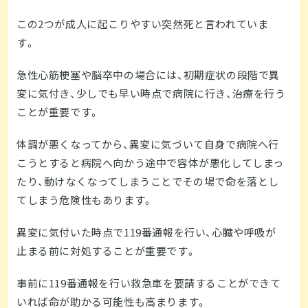
この2つが成人に起こりやすい突然死と言われていま
す。
急性心筋梗塞や脳卒中の場合には、初期症状の段階で異
変に気付き、少しでも早い時点で病院に行き、治療を行う
ことが重要です。
体調が悪くなってから、異変に気づいて自身で病院へ行
こうとすると病院へ向かう途中で容体が悪化してしまっ
たり、動けなくなってしまうことでその場で命を落とし
てしまう危険性もあります。
異変に気付いた時点で119番通報を行い、心臓や呼吸が
止まる前に対処することが重要です。
事前に119番通報を行い救急車を要請することができて
いれば命が助かる可能性も高まります。