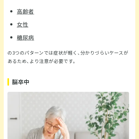
高齢者
女性
糖尿病
の3つのパターンでは症状が軽く、分かりづらいケースが
あるため、より注意が必要です。
脳卒中