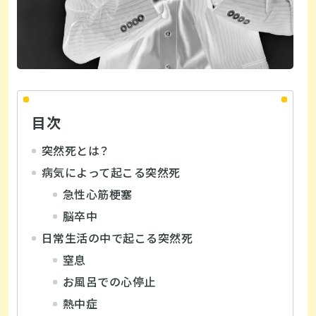
目次
突然死とは？
病気によって起こる突然死
急性心筋梗塞
脳卒中
日常生活の中で起こる突然死
窒息
お風呂での心停止
熱中症