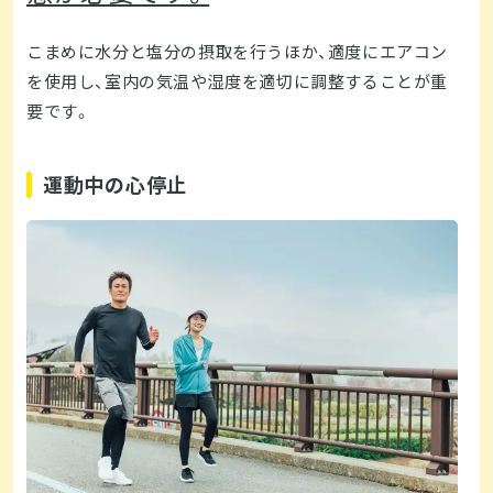
こまめに水分と塩分の摂取を行うほか、適度にエアコン
を使用し、室内の気温や湿度を適切に調整することが重
要です。
運動中の心停止