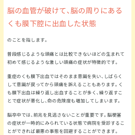
脳の血管が破けて、脳の周りにある
くも膜下腔に出血した状態
のことを指します。
普段感じるような頭痛とは比較できないほどの生まれて
初めて感じるような激しい頭痛の症状が特徴的です。
重症のくも膜下出血ではそのまま意識を失い、しばらく
して意識が戻ってから頭痛を訴えることもあります。く
も膜下出血は繰り返し出血することが多く、繰り返すこ
とで症状が悪化し、命の危険度も増加してしまいます。
脳卒中では、前兆を見逃さないことが重要です。脳梗塞
の症状が一時的にみられている状態で病院を受診するこ
とができれば最悪の事態を回避することができます。