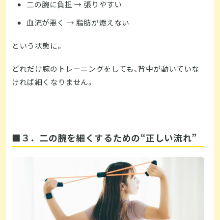
二の腕に負担 → 張りやすい
血流が悪く → 脂肪が燃えない
という状態に。
どれだけ腕のトレーニングをしても、背中が動いていな
ければ細くなりません。
■３．二の腕を細くするための“正しい流れ”