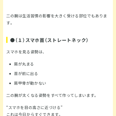
二の腕は生活習慣の影響を大きく受ける部位でもありま
す。
●（１）スマホ首（ストレートネック）
スマホを見る姿勢は、
肩が丸まる
首が前に出る
肩甲骨が動かない
二の腕が太くなる姿勢をすべて作ってしまいます。
“スマホを目の高さに近づける”
これは今日からすぐできます。