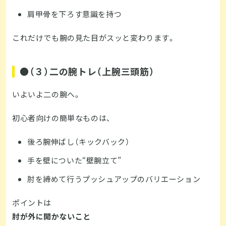
肩甲骨を下ろす意識を持つ
これだけでも腕の見た目がスッと変わります。
●（３）二の腕トレ（上腕三頭筋）
いよいよ二の腕へ。
初心者向けの簡単なものは、
後ろ腕伸ばし（キックバック）
手を壁についた“壁腕立て”
肘を締めて行うプッシュアップのバリエーション
ポイントは
肘が外に開かないこと