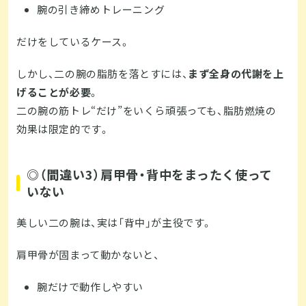
腕の引き締めトレーニング
だけをしているケース。
しかし、二の腕の脂肪を落とすには、
まず全身の代謝を上
げることが必要
。
二の腕の筋トレ“だけ”をいくら頑張っても、脂肪燃焼の
効果は限定的です。
◎（間違い3）肩甲骨・背中をまったく使って
いない
美しい二の腕は、実は「背中」が主役です。
肩甲骨が固まって動かないと、
腕だけで動作しやすい