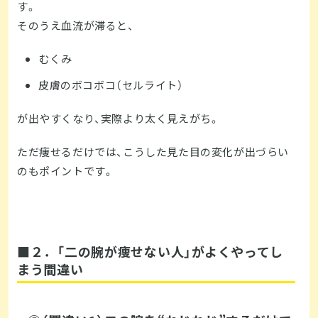
す。
そのうえ血流が滞ると、
むくみ
皮膚のボコボコ（セルライト）
が出やすくなり、実際より太く見えがち。
ただ痩せるだけでは、こうした見た目の変化が出づらい
のもポイントです。
■２．「二の腕が痩せない人」がよくやってし
まう間違い