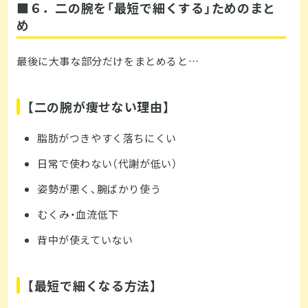
■６．二の腕を「最短で細くする」ためのまと
め
最後に大事な部分だけをまとめると…
【二の腕が痩せない理由】
脂肪がつきやすく落ちにくい
日常で使わない（代謝が低い）
姿勢が悪く、腕ばかり使う
むくみ・血流低下
背中が使えていない
【最短で細くなる方法】