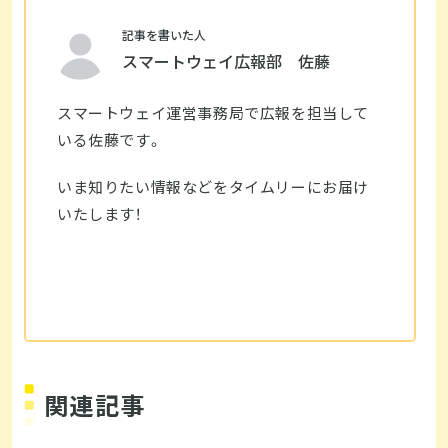
記事を書いた人
スマートウェイ広報部 佐藤
スマートウェイ運営事務局で広報を担当して
いる佐藤です。
いま知りたい情報などをタイムリーにお届け
いたします！
関連記事