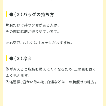
●（２）バッグの持ち方
片腕だけで持つクセがある人は、
その腕に脂肪が残りやすいです。
左右交互、もしくはリュックがおすすめ。
●（３）冷え
体が冷えると脂肪も燃えにくくなるため、二の腕も固く
太く見えます。
入浴習慣、温かい飲み物、白湯などは二の腕痩せの味方。