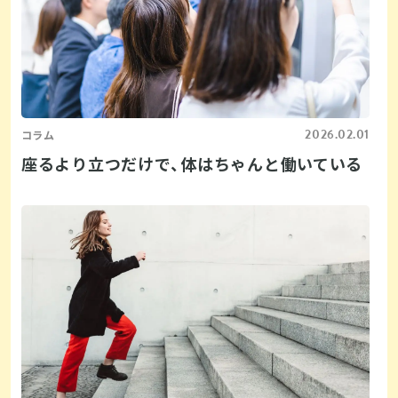
2026.02.01
コラム
座るより立つだけで、体はちゃんと働いている