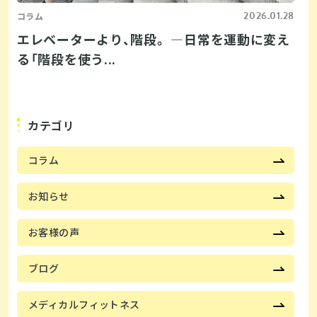
2026.01.28
コラム
エレベーターより、階段。 ―日常を運動に変え
る「階段を使う...
カテゴリ
コラム
お知らせ
お客様の声
ブログ
メディカルフィットネス