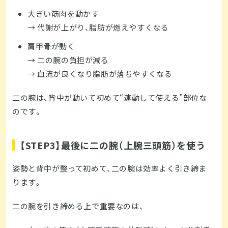
大きい筋肉を動かす
→ 代謝が上がり、脂肪が燃えやすくなる
肩甲骨が動く
→ 二の腕の負担が減る
→ 血流が良くなり脂肪が落ちやすくなる
二の腕は、背中が動いて初めて“連動して使える”部位な
のです。
【STEP3】最後に二の腕（上腕三頭筋）を使う
姿勢と背中が整って初めて、二の腕は効率よく引き締ま
ります。
二の腕を引き締める上で重要なのは、