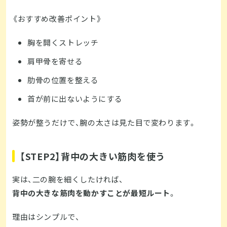
《おすすめ改善ポイント》
胸を開くストレッチ
肩甲骨を寄せる
肋骨の位置を整える
首が前に出ないようにする
姿勢が整うだけで、腕の太さは見た目で変わります。
【STEP2】背中の大きい筋肉を使う
実は、二の腕を細くしたければ、
背中の大きな筋肉を動かすことが最短ルート
。
理由はシンプルで、