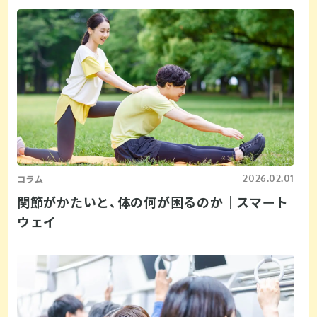
2026.02.01
コラム
関節がかたいと、体の何が困るのか｜スマート
ウェイ