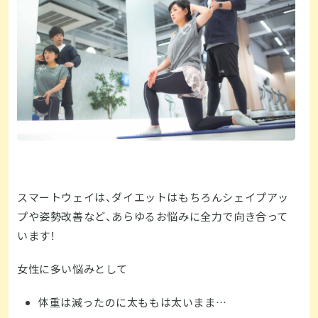
スマートウェイは、ダイエットはもちろんシェイプアッ
プや姿勢改善など、あらゆるお悩みに全力で向き合って
います！
女性に多い悩みとして
体重は減ったのに太ももは太いまま…