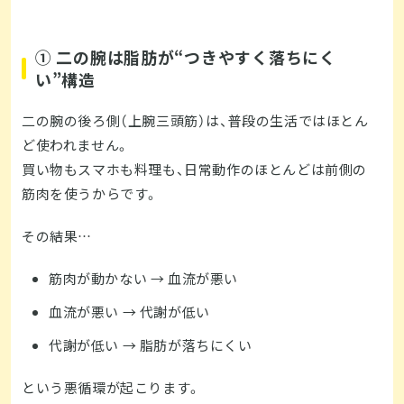
① 二の腕は脂肪が“つきやすく落ちにく
い”構造
二の腕の後ろ側（上腕三頭筋）は、普段の生活ではほとん
ど使われません。
買い物もスマホも料理も、日常動作のほとんどは前側の
筋肉を使うからです。
その結果…
筋肉が動かない → 血流が悪い
血流が悪い → 代謝が低い
代謝が低い → 脂肪が落ちにくい
という悪循環が起こります。