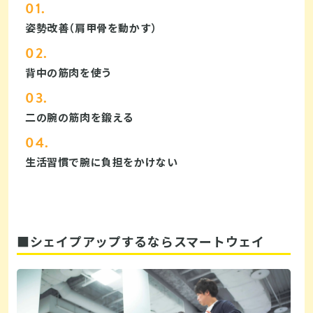
姿勢改善（肩甲骨を動かす）
背中の筋肉を使う
二の腕の筋肉を鍛える
生活習慣で腕に負担をかけない
■シェイプアップするならスマートウェイ