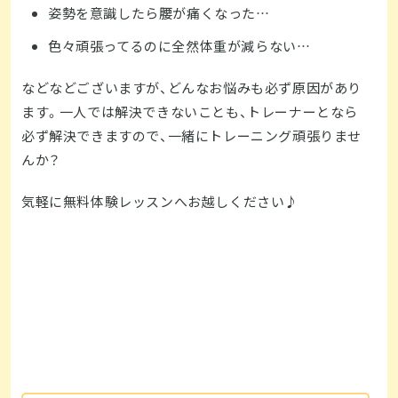
姿勢を意識したら腰が痛くなった…
色々頑張ってるのに全然体重が減らない…
などなどございますが、どんなお悩みも必ず原因があり
ます。一人では解決できないことも、トレーナーとなら
必ず解決できますので、一緒にトレーニング頑張りませ
んか？
気軽に無料体験レッスンへお越しください♪