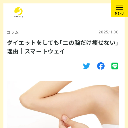
2025.11.30
コラム
ダイエットをしても「二の腕だけ痩せない」
理由｜スマートウェイ