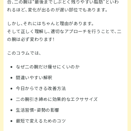
合、二の腕は“最後までしぶとく残りやすい脂肪”といわ
れるほど、変化が出るのが遅い部位でもあります。
しかし、それにはちゃんと理由があります。
そして正しく理解し、適切なアプローチを行うことで、二
の腕は必ず変わります！
このコラムでは、
なぜ二の腕だけ痩せにくいのか
間違いやすい解釈
今日からできる改善方法
二の腕引き締めに効果的なエクササイズ
生活習慣・姿勢の影響
最短で変えるためのコツ