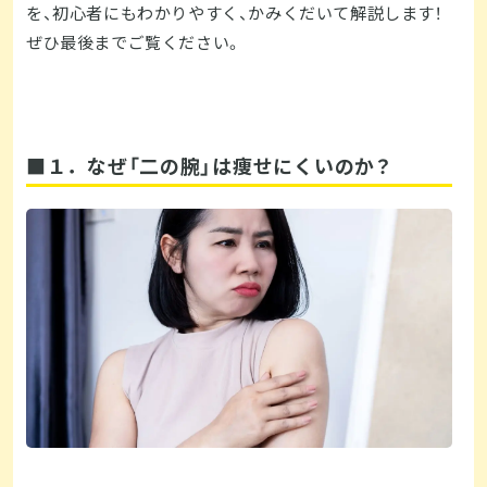
を、初心者にもわかりやすく、かみくだいて解説します！
ぜひ最後までご覧ください。
■１．なぜ「二の腕」は痩せにくいのか？