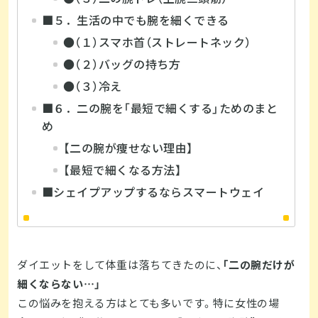
■５．生活の中でも腕を細くできる
●（１）スマホ首（ストレートネック）
●（２）バッグの持ち方
●（３）冷え
■６．二の腕を「最短で細くする」ためのまと
め
【二の腕が痩せない理由】
【最短で細くなる方法】
■シェイプアップするならスマートウェイ
ダイエットをして体重は落ちてきたのに、
「二の腕だけが
細くならない…」
この悩みを抱える方はとても多いです。特に女性の場