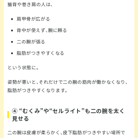
猫背や巻き肩の人は、
肩甲骨が広がる
背中が使えず、腕に頼る
二の腕が張る
脂肪がつきやすくなる
という状態に。
姿勢が悪いと、それだけで二の腕の筋肉が働かなくなり、
脂肪がつきやすくなります。
④ “むくみ”や“セルライト”も二の腕を太く
見せる
二の腕は皮膚が柔らかく、皮下脂肪がつきやすい場所で