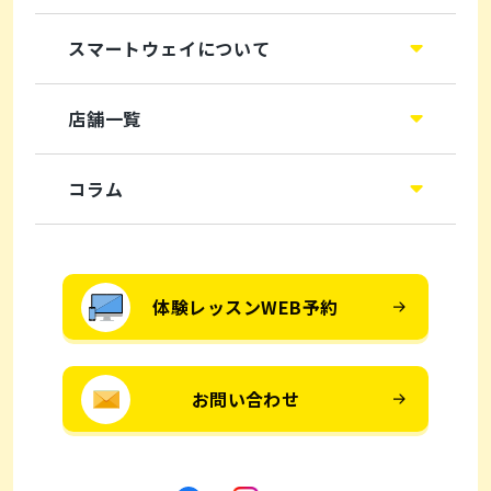
スマートウェイについて
店舗一覧
コラム
体験レッスンWEB予約
お問い合わせ