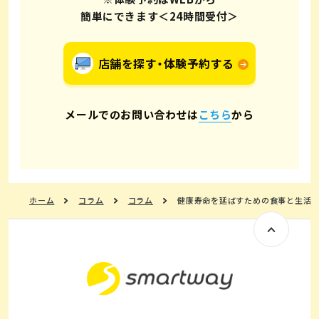
簡単にできます＜24時間受付＞
店舗を探す・体験予約する
メールでのお問い合わせは
こちら
から
ホーム
コラム
コラム
健康寿命を延ばすための食事と生活習