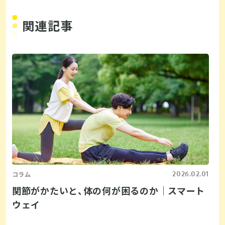
関連記事
2026.02.01
コラム
関節がかたいと、体の何が困るのか｜スマート
ウェイ