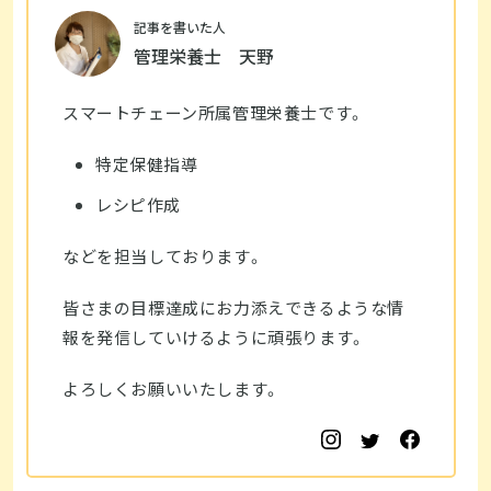
記事を書いた人
管理栄養士 天野
スマートチェーン所属管理栄養士です。
特定保健指導
レシピ作成
などを担当しております。
皆さまの目標達成にお力添えできるような情
報を発信していけるように頑張ります。
よろしくお願いいたします。