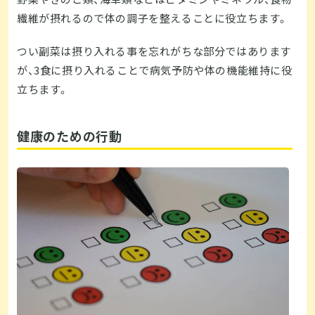
繊維が摂れるので体の調子を整えることに役立ちます。
つい副菜は摂り入れる事を忘れがちな部分ではあります
が、3食に摂り入れることで病気予防や体の機能維持に役
立ちます。
健康のための行動