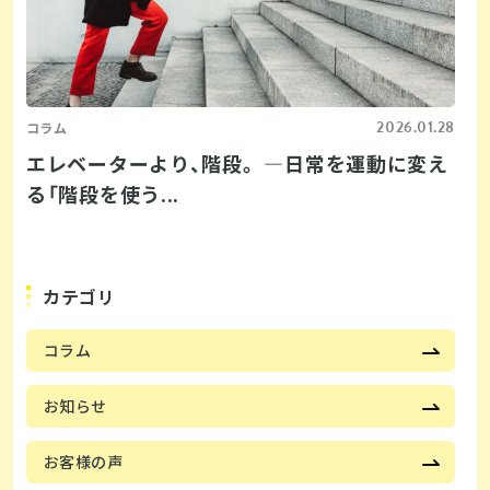
2026.01.28
コラム
エレベーターより、階段。 ―日常を運動に変え
る「階段を使う...
カテゴリ
コラム
お知らせ
お客様の声