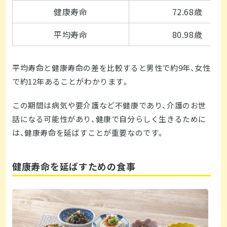
健康寿命
72.68歳
平均寿命
80.98歳
平均寿命と健康寿命の差を比較すると男性で約9年、女性
で約12年あることがわかります。
この期間は病気や要介護など不健康であり、介護のお世
話になる可能性があり、健康で自分らしく生きるために
は、健康寿命を延ばすことが重要なのです。
健康寿命を延ばすための食事