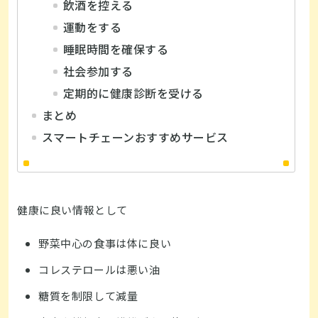
飲酒を控える
運動をする
睡眠時間を確保する
社会参加する
定期的に健康診断を受ける
まとめ
スマートチェーンおすすめサービス
健康に良い情報として
野菜中心の食事は体に良い
コレステロールは悪い油
糖質を制限して減量