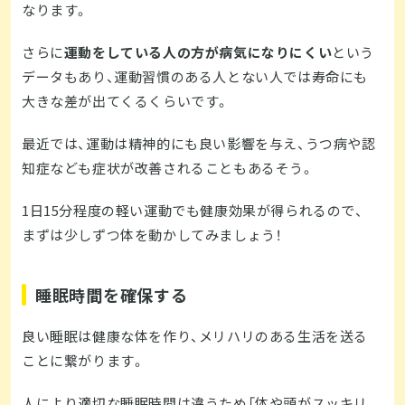
なります。
さらに
運動をしている人の方が病気になりにくい
という
データもあり、運動習慣のある人とない人では寿命にも
大きな差が出てくるくらいです。
最近では、運動は精神的にも良い影響を与え、うつ病や認
知症なども症状が改善されることもあるそう。
1日15分程度の軽い運動でも健康効果が得られるので、
まずは少しずつ体を動かしてみましょう！
睡眠時間を確保する
良い睡眠は健康な体を作り、メリハリのある生活を送る
ことに繋がります。
人により適切な睡眠時間は違うため「体や頭がスッキリ