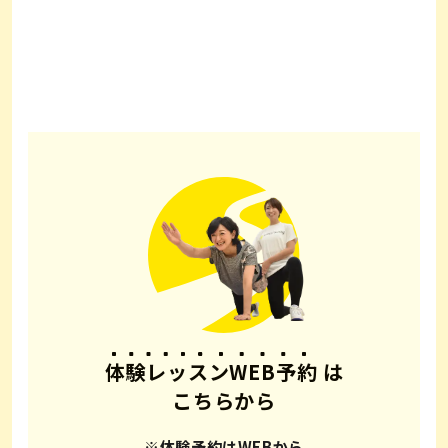
体験レッスンWEB予約
は
こちらから
※体験予約はWEBから