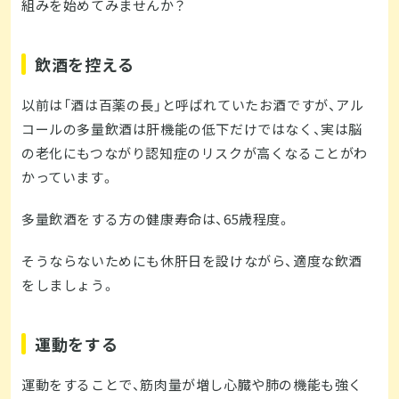
組みを始めてみませんか？
飲酒を控える
以前は「酒は百薬の長」と呼ばれていたお酒ですが、アル
コールの多量飲酒は肝機能の低下だけではなく、実は脳
の老化にもつながり認知症のリスクが高くなることがわ
かっています。
多量飲酒をする方の健康寿命は、65歳程度。
そうならないためにも休肝日を設けながら、適度な飲酒
をしましょう。
運動をする
運動をすることで、筋肉量が増し心臓や肺の機能も強く