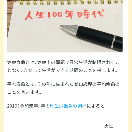
健康寿命とは、健康上の問題で日常生活が制限されるこ
となく、自立して生活ができる期間のことを指します。
平均寿命とは、その年に生まれたゼロ歳児の平均余命の
ことを言います。
2019（令和元年）年の
厚生労働省の調べ
によると、
男性