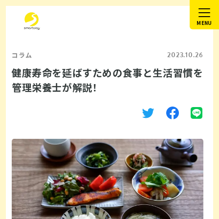
2023.10.26
コラム
健康寿命を延ばすための食事と生活習慣を
管理栄養士が解説！