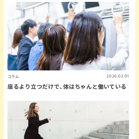
2026.02.01
コラム
座るより立つだけで、体はちゃんと働いている