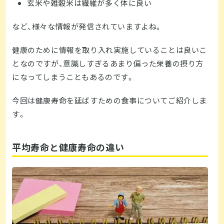
玄米や雑穀米は繊維が多く体に良い
など、様々な情報が発信されていますよね。
健康のために情報を取り入れ実施していることは良いこ
となのですが、意識しすぎるあまり偏った栄養の摂り方
になってしまうこともあるのです。
今回は健康寿命を延ばすための食事についてご紹介しま
す。
平均寿命と健康寿命の違い