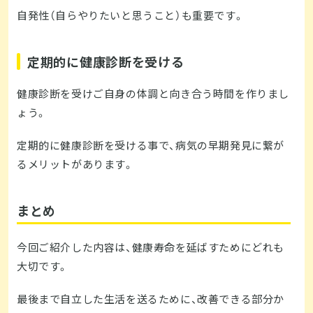
自発性（自らやりたいと思うこと）も重要です。
定期的に健康診断を受ける
健康診断を受けご自身の体調と向き合う時間を作りまし
ょう。
定期的に健康診断を受ける事で、病気の早期発見に繋が
るメリットがあります。
まとめ
今回ご紹介した内容は、健康寿命を延ばすためにどれも
大切です。
最後まで自立した生活を送るために、改善できる部分か