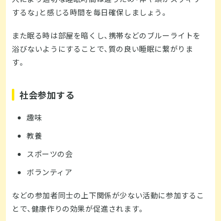
するな」と感じる時間を毎日確保しましょう。
また眠る時は部屋を暗くし、携帯などのブルーライトを
浴びないようにすることで、質の良い睡眠に繋がりま
す。
社会参加する
趣味
教養
スポーツの会
ボランティア
などの参加者同士の上下関係が少ない活動に参加するこ
とで、健康作りの効果が促進されます。