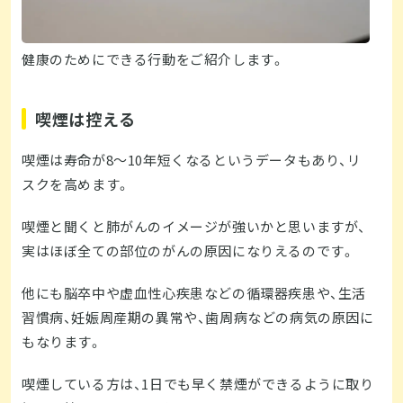
健康のためにできる行動をご紹介します。
喫煙は控える
喫煙は寿命が8～10年短くなるというデータもあり、リ
スクを高めます。
喫煙と聞くと肺がんのイメージが強いかと思いますが、
実はほぼ全ての部位のがんの原因になりえるのです。
他にも脳卒中や虚血性心疾患などの循環器疾患や、生活
習慣病、妊娠周産期の異常や、歯周病などの病気の原因に
もなります。
喫煙している方は、1日でも早く禁煙ができるように取り