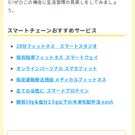
ら！ぜひこの機会に生活習慣の見直しをしてみましょ
う。
スマートチェーンおすすめサービス
20分フィットネス スマートスタジオ
個別指導フィットネス スマートウェイ
オンラインパーソナル スマホフィット
指定運動療法施設 メディカルフィットネス
全ての女性に スマートプロテイン
糖質30g&塩分2.5g以下の冷凍宅配弁当 nosh