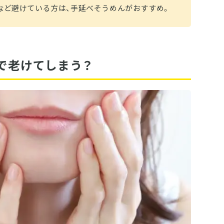
など避けている方は、手延べそうめんがおすすめ。
で老けてしまう？