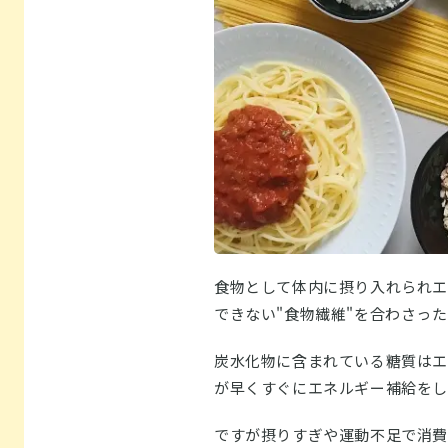
食物として体内に摂り入れられエ
できない"食物繊維"を合わさった
炭水化物に含まれている糖質はエ
が早くすぐにエネルギー補給をし
ですが摂りすぎや運動不足で消費