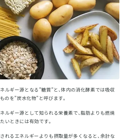
ネルギー源となる"糖質"と、体内の消化酵素では吸収
ものを"炭水化物"と呼びます。
ネルギー源として知られる栄養素で、脂肪よりも燃焼
たいときには有効です。
されるエネルギーよりも摂取量が多くなると、余計な