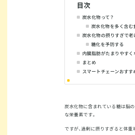
目次
炭水化物って？
炭水化物を多く含む
炭水化物の摂りすぎで老
糖化を予防する
内臓脂肪がたまりやすく
まとめ
スマートチェーンおすす
炭水化物に含まれている糖は脳の
な栄養素です。
ですが、過剰に摂りすぎると体重