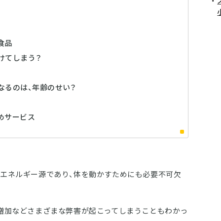
食品
けてしまう？
なるのは、年齢のせい？
めサービス
エネルギー源であり、体を動かすためにも必要不可欠
増加などさまざまな弊害が起こってしまうこともわかっ