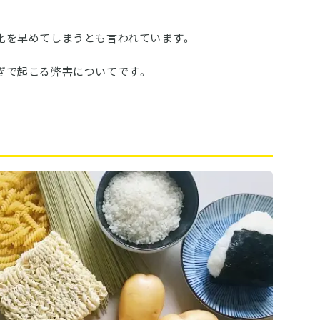
化を早めてしまうとも言われています。
ぎで起こる弊害についてです。