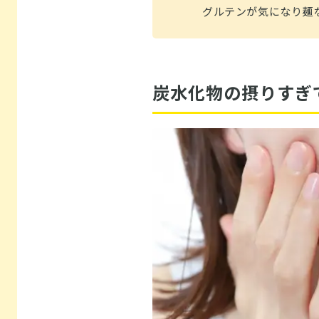
グルテンが気になり麺
炭水化物の摂りすぎ