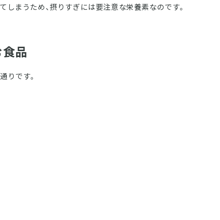
てしまうため、摂りすぎには要注意な栄養素なのです。
む食品
通りです。