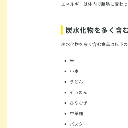
エネルギーは体内で脂肪に変わっ
炭水化物を多く含
炭水化物を多く含む食品は以下の
米
小麦
うどん
そうめん
ひやむぎ
中華麺
パスタ