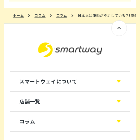
ホーム
コラム
コラム
日本人は亜鉛が不足している？！亜鉛
スマートウェイについて
店舗一覧
コラム