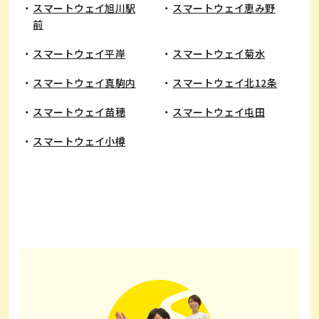
スマートウェイ旭川駅
スマートウェイ恵み野
前
​スマートウェイ平岸
スマートウェイ菊水
スマートウェイ真駒内
スマートウェイ北12条
スマートウェイ苗穂
スマートウェイ屯田
スマートウェイ小樽