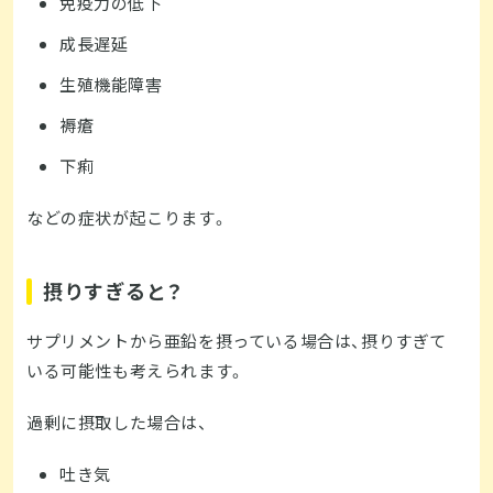
免疫力の低下
成長遅延
生殖機能障害
褥瘡
下痢
などの症状が起こります。
摂りすぎると？
サプリメントから亜鉛を摂っている場合は、摂りすぎて
いる可能性も考えられます。
過剰に摂取した場合は、
吐き気