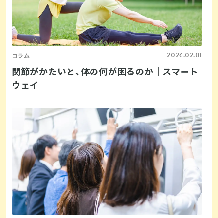
2026.02.01
コラム
関節がかたいと、体の何が困るのか｜スマート
ウェイ