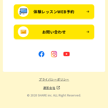
体験レッスンWEB予約
お問い合わせ
プライバシーポリシー
運営会社
© 2020 SHARE inc. ALL Right Reserved.