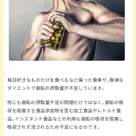
毎日好きなものだけを食べるなど偏った食事や、極端な
ダイエットで亜鉛の摂取量が不足しています。
他にも亜鉛の摂取量不足の問題だけではなく、亜鉛の吸
収を阻害する食品添加物を含む加工食品やレトルト食
品、インスタント食品などの利用も亜鉛の吸収を阻害し
吸収されず流されるため不足になるのです。