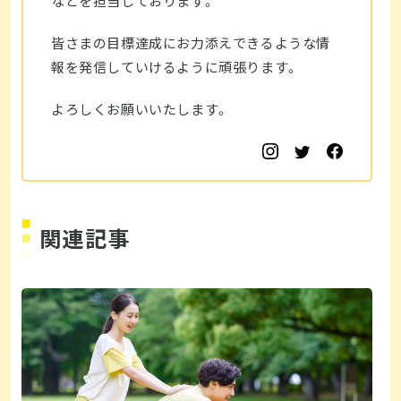
などを担当しております。
皆さまの目標達成にお力添えできるような情
報を発信していけるように頑張ります。
よろしくお願いいたします。
関連記事