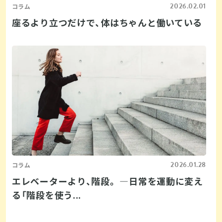
2026.02.01
コラム
座るより立つだけで、体はちゃんと働いている
2026.01.28
コラム
エレベーターより、階段。 ―日常を運動に変え
る「階段を使う...