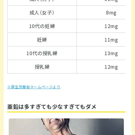
成人（女子）
8mg
10代の妊婦
12mg
妊婦
11mg
10代の授乳婦
13mg
授乳婦
12mg
※厚生労働省ホームページより
亜鉛は多すぎても少なすぎてもダメ