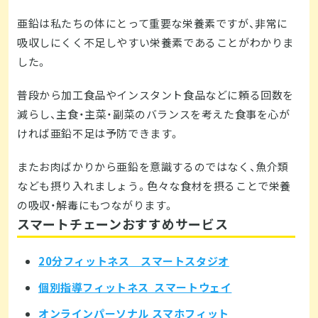
亜鉛は私たちの体にとって重要な栄養素ですが、非常に
吸収しにくく不足しやすい栄養素であることがわかりま
した。
普段から加工食品やインスタント食品などに頼る回数を
減らし、主食・主菜・副菜のバランスを考えた食事を心が
ければ亜鉛不足は予防できます。
またお肉ばかりから亜鉛を意識するのではなく、魚介類
なども摂り入れましょう。色々な食材を摂ることで栄養
の吸収・解毒にもつながります。
スマートチェーンおすすめサービス
20分フィットネス スマートスタジオ
個別指導フィットネス スマートウェイ
オンラインパーソナル スマホフィット