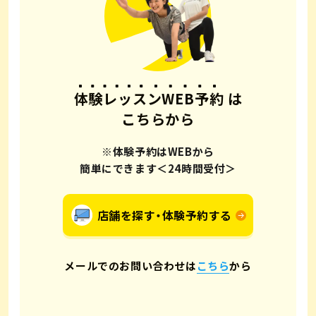
体験レッスンWEB予約
は
こちらから
※体験予約はWEBから
簡単にできます＜24時間受付＞
店舗を探す・体験予約する
メールでのお問い合わせは
こちら
から