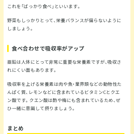
これを「ばっかり食べ」といいます。
野菜もしっかりとって、栄養バランスが偏らないように
しましょう。
食べ合わせで吸収率がアップ
亜鉛は人体にとって非常に重要な栄養素ですが、吸収さ
れにくい面もあります。
吸収率を上げる栄養素は肉や魚・業界類などの動物性た
んぱく質、レモンなどに含まれているビタミンCとクエ
ン酸です。クエン酸は酢や梅にも含まれているため、ぜ
ひ一緒に意識して摂りましょう。
まとめ