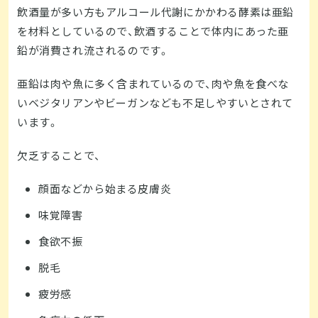
飲酒量が多い方もアルコール代謝にかかわる酵素は亜鉛
を材料としているので、飲酒することで体内にあった亜
鉛が消費され流されるのです。
亜鉛は肉や魚に多く含まれているので、肉や魚を食べな
いベジタリアンやビーガンなども不足しやすいとされて
います。
欠乏することで、
顔面などから始まる皮膚炎
味覚障害
食欲不振
脱毛
疲労感