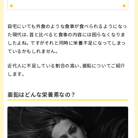
自宅にいても外食のような食事が食べられるようになっ
た現代は、昔と比べると食事の内容には困らなくなりま
したよね。ですがそれと同時に栄養不足になってしまっ
ているかもしれません。
近代人に不足している割合の高い、亜鉛についてご紹介
します。
亜鉛はどんな栄養素なの？