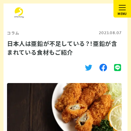
2023.08.07
コラム
日本人は亜鉛が不足している？！亜鉛が含
まれている食材もご紹介