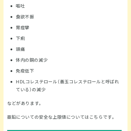
嘔吐
食欲不振
胃痙攣
下痢
頭痛
体内の銅の減少
免疫低下
HDLコレステロール（善玉コレステロールと呼ばれ
ている）の減少
などがあります。
亜鉛についての安全な上限値についてはこちらです。