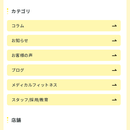
カテゴリ
コラム
お知らせ
お客様の声
ブログ
メディカルフィットネス
スタッフ/採用/教育
店舗