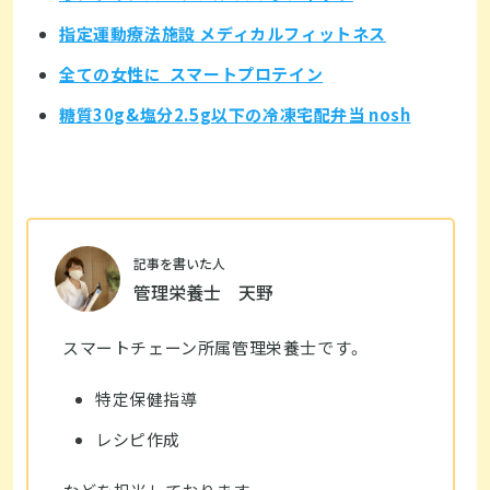
指定運動療法施設 メディカルフィットネス
全ての女性に スマートプロテイン
糖質30g&塩分2.5g以下の冷凍宅配弁当 nosh
記事を書いた人
管理栄養士 天野
スマートチェーン所属管理栄養士です。
特定保健指導
レシピ作成