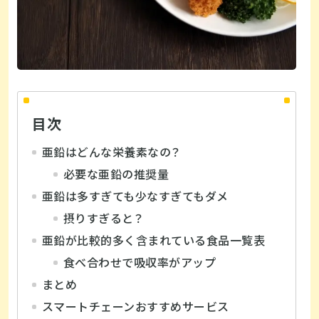
目次
亜鉛はどんな栄養素なの？
必要な亜鉛の推奨量
亜鉛は多すぎても少なすぎてもダメ
摂りすぎると？
亜鉛が比較的多く含まれている食品一覧表
食べ合わせで吸収率がアップ
まとめ
スマートチェーンおすすめサービス