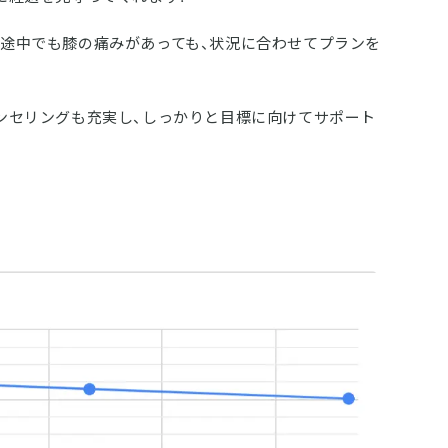
途中でも膝の痛みがあっても、状況に合わせてプランを
ンセリングも充実し、しっかりと目標に向けてサポート