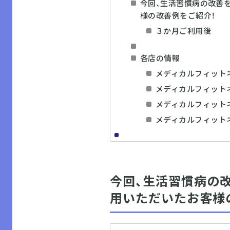
今回、生活習慣病の改善
様の改善例をご紹介！
３か月ご利用後
各店の情報
メディカルフィット
メディカルフィット
メディカルフィット
メディカルフィット
今回、生活習慣病の
用いただいたお客様