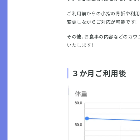
ご利用前からの小指の骨折や利用
変更しながらご対応が可能です！
その他、お食事の内容などのカウ
いたします！
３か月ご利用後