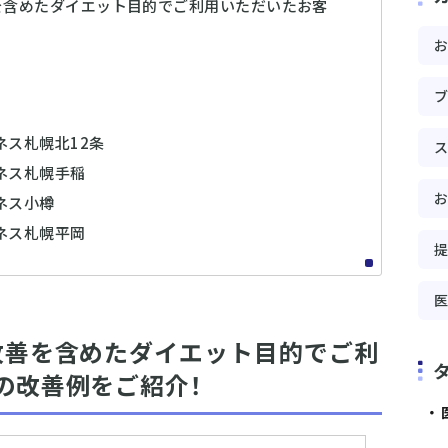
を含めたダイエット目的でご利用いただいたお客
ネス札幌北12条
ネス札幌手稲
ネス小樽
ネス札幌平岡
改善を含めたダイエット目的でご利
の改善例をご紹介！