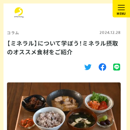
2024.12.28
コラム
【ミネラル】について学ぼう！ミネラル摂取
のオススメ食材をご紹介