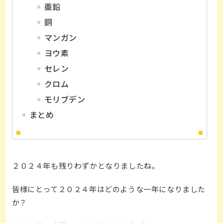
亜鉛
銅
マンガン
ヨウ素
セレン
クロム
モリブデン
まとめ
２０２４年も残りわずかとなりましたね。
皆様にとって２０２４年はどのような一年になりました
か？