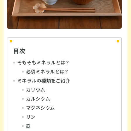
目次
そもそもミネラルとは？
必須ミネラルとは？
ミネラルの種類をご紹介
カリウム
カルシウム
マグネシウム
リン
鉄