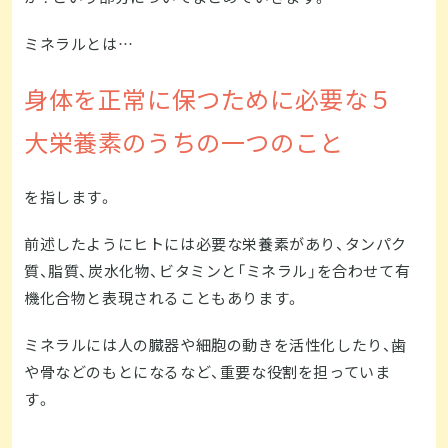
ミネラルとは…
身体を正常に保つために必要な５
大栄養素のうちの一つのこと
を指します。
前述したようにヒトには必要な栄養素があり、タンパク
質、脂質、炭水化物、ビタミンと「ミネラル」を合わせて有
機化合物と表現されることもあります。
ミネラルには人の臓器や細胞の動きを活性化したり、歯
や骨などのもとになるなど、重要な役割を担っていま
す。