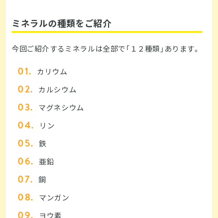
ミネラルの種類をご紹介
今回ご紹介するミネラルは全部で「１２種類」あります。
カリウム
カルシウム
マグネシウム
リン
鉄
亜鉛
銅
マンガン
ヨウ素