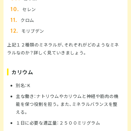
セレン
クロム
モリブデン
上記１２種類のミネラルが、それぞれがどのようなミネ
ラルなのか？詳しく見ていきましょう。
カリウム
別名：K
主な働き：ナトリウムやカリウムと神経や筋肉の機
能を保つ役割を担う。また、ミネラルバランスを整
える。
１日に必要な適正量：２５００ミリグラム