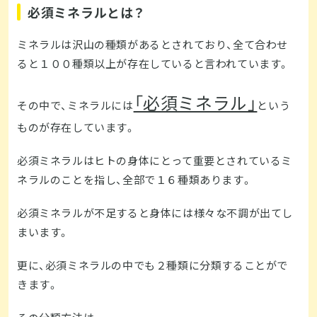
必須ミネラルとは？
ミネラルは沢山の種類があるとされており、全て合わせ
ると１００種類以上が存在していると言われています。
「必須ミネラル」
その中で、ミネラルには
という
ものが存在しています。
必須ミネラルはヒトの身体にとって重要とされているミ
ネラルのことを指し、全部で１６種類あります。
必須ミネラルが不足すると身体には様々な不調が出てし
まいます。
更に、必須ミネラルの中でも２種類に分類することがで
きます。