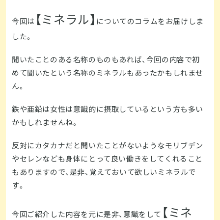
【ミネラル】
今回は
についてのコラムをお届けしま
した。
聞いたことのある名称のものもあれば、今回の内容で初
めて聞いたという名称のミネラルもあったかもしれませ
ん。
鉄や亜鉛は女性は意識的に摂取しているという方も多い
かもしれませんね。
反対にカタカナだと聞いたことがないようなモリブデン
やセレンなども身体にとって良い働きをしてくれること
もありますので、是非、覚えておいて欲しいミネラルで
す。
【ミネ
今回ご紹介した内容を元に是非、意識をして