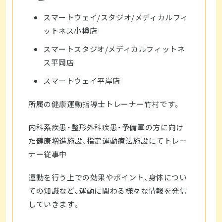
スマートウェイ/スタジオ/メディカルフィ
ットネス小樽店
スマートスタジオ/メディカルフィットネ
ス平岡店
スマートウェイ平岸店
所属の健康運動指導士トレーナー竹村です。
内科系疾患・整形外科疾患・予備軍の方に向け
た健康増進施設、指定運動療法施設にてトレー
ナー従事中
運動を行う上での効果やポイント、身体につい
ての知識など、運動に関わる様々な情報を発信
していきます。