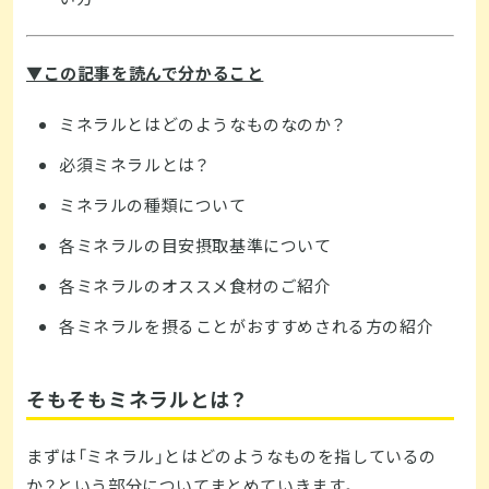
▼この記事を読んで分かること
ミネラルとはどのようなものなのか？
必須ミネラルとは？
ミネラルの種類について
各ミネラルの目安摂取基準について
各ミネラルのオススメ食材のご紹介
各ミネラルを摂ることがおすすめされる方の紹介
そもそもミネラルとは？
まずは「ミネラル」とはどのようなものを指しているの
か？という部分についてまとめていきます。