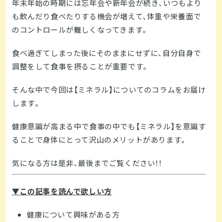
年末年始の時期には忘年会や新年会が続き、いつもより
も飲んだり食べたりする機会が増えて、体重や栄養面で
のコントロールが難しくなってきます。
食べ過ぎてしまった後にそのままにせずに、自分自身で
調整をして食事を摂ることが重要です。
そんな中で今回は【ミネラル】についてのコラムをお届け
します。
健康意識が高まる中で食事の中でも【ミネラル】を意識す
ることで身体にとって沢山のメリットがあります。
気になる方は是非、最後までご覧ください！！
▼この記事を読んで欲しい方
健康について興味がある方