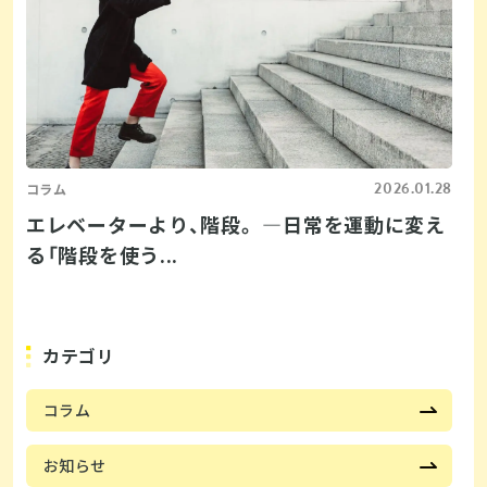
2026.01.28
コラム
エレベーターより、階段。 ―日常を運動に変え
る「階段を使う...
カテゴリ
コラム
お知らせ