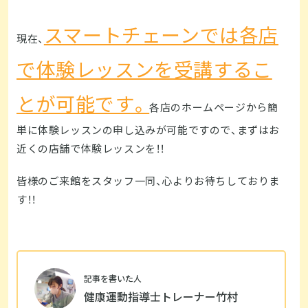
スマートチェーンでは各店
現在、
で体験レッスンを受講するこ
とが可能です。
各店のホームページから簡
単に体験レッスンの申し込みが可能ですので、まずはお
近くの店舗で体験レッスンを！！
皆様のご来館をスタッフ一同、心よりお待ちしておりま
す！！
記事を書いた人
健康運動指導士トレーナー竹村