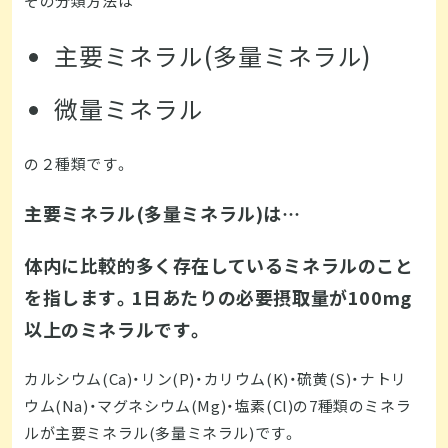
その分類方法は
主要ミネラル(多量ミネラル)
微量ミネラル
の２種類です。
主要ミネラル(多量ミネラル)は…
体内に比較的多く存在しているミネラルのこと
を指します。1日あたりの必要摂取量が100mg
以上のミネラルです。
カルシウム(Ca)・リン(P)・カリウム(K)・硫黄(S)・ナトリ
ウム(Na)・マグネシウム(Mg)・塩素(Cl)の7種類のミネラ
ルが主要ミネラル(多量ミネラル)です。