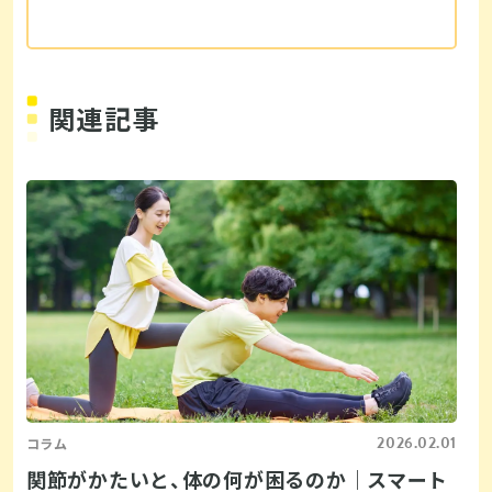
関連記事
2026.02.01
コラム
関節がかたいと、体の何が困るのか｜スマート