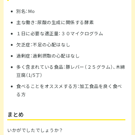
別名：Mo
主な働き：尿酸の生成に関係する酵素
１日に必要な適正量：３０マイクログラム
欠乏症：不足の心配はなし
過剰症：過剰摂取の心配はなし
多く含まれている食品：豚レバー（２５グラム）、木綿
豆腐（1/5丁）
食べることをオススメする方：加工食品を良く食べ
る方
まとめ
いかがでしたでしょうか？