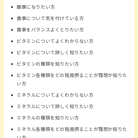
健康になりたい方
食事について気を付けている方
食事をバランスよくとりたい方
ビタミンについてよくわからない方
ビタミンについて詳しく知りたい方
ビタミンの種類を知りたい方
ビタミン各種類をどの程度摂ることが理想か知りた
い方
ミネラルについてよくわからない方
ミネラルについて詳しく知りたい方
ミネラルの種類を知りたい方
ミネラル各種類をどの程度摂ることが理想か知りた
い方