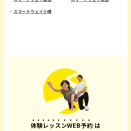
スマートウェイ小樽
体験レッスンWEB予約
は