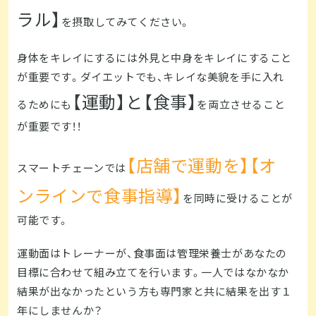
ラル】
を摂取してみてください。
身体をキレイにするには外見と中身をキレイにすること
が重要です。ダイエットでも、キレイな美貌を手に入れ
【運動】と【食事】
るためにも
を両立させること
が重要です！！
【店舗で運動を】【オ
スマートチェーンでは
ンラインで食事指導】
を同時に受けることが
可能です。
運動面はトレーナーが、食事面は管理栄養士があなたの
目標に合わせて組み立てを行います。一人ではなかなか
結果が出なかったという方も専門家と共に結果を出す１
年にしませんか？