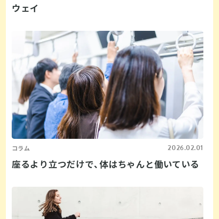
ウェイ
2026.02.01
コラム
座るより立つだけで、体はちゃんと働いている