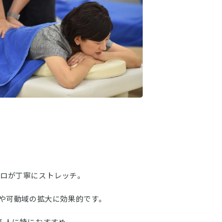
ロが丁寧にストレッチ。
復や可動域の拡大に効果的です。