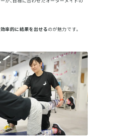
ナーが、目標に合わせたオーダーメイドの
・効率的に結果を出せる
のが魅力です。