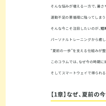
そんな悩みが増える一方で、暑さ
運動不足の悪循環に陥ってしまう
そんな今こそ注目したいのが、
短
パーソナルトレーニングから癒し
“夏前の一歩”を支える仕組みが
このコラムでは、なぜ今の時期に
そしてスマートウェイで得られる
【1章】なぜ、夏前の