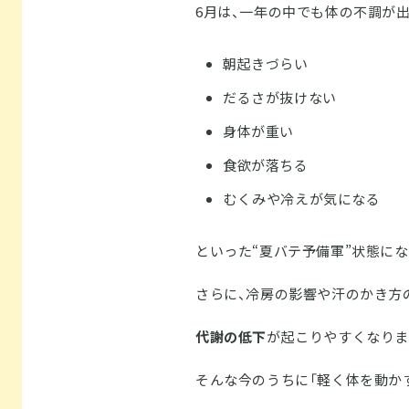
6月は、一年の中でも体の不調が
朝起きづらい
だるさが抜けない
身体が重い
食欲が落ちる
むくみや冷えが気になる
といった“夏バテ予備軍”状態に
さらに、冷房の影響や汗のかき方
代謝の低下
が起こりやすくなりま
そんな今のうちに「軽く体を動か