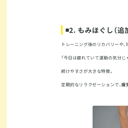
◾️2. もみほぐし（
トレーニング後のリカバリーや、
「今日は疲れていて運動の気分じ
続けやすさが大きな特徴。
定期的なリラクゼーションで、
疲