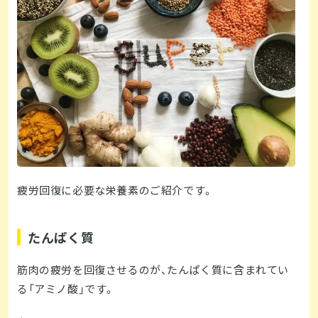
疲労回復に必要な栄養素のご紹介です。
たんぱく質
筋肉の疲労を回復させるのが、たんぱく質に含まれてい
る「アミノ酸」です。