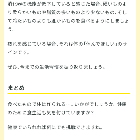
消化器の機能が低下していると感じた場合、硬いものよ
り柔らかいものや脂質の多いものより少ないもの、そし
て冷たいものよりも温かいものを食べるようにしましょ
う。
疲れを感じている場合、それは体の「休んでほしい」のサ
インです。
ぜひ、今までの生活習慣を振り返りましょう。
まとめ
食べたもので体は作られる…。いかがでしょうか。健康
のために食生活も気を付けていますか？
健康でいられれば何にでも挑戦できますね。