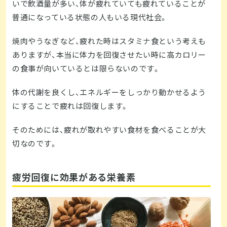
いで飲酒量が多い、体が疲れていても疲れていることが
普通になっている状態の人もいる現代社会。
焼肉やうなぎなど、疲れた時はスタミナ食という考えも
ありますが、本当に体力を回復させたい時に高カロリー
の食事が向いているとは限らないのです。
体の代謝を良くし、エネルギーをしっかり動かせるよう
にすることで疲れは回復します。
そのためには、疲れが取れやすい食材を食べることが大
切なのです。
疲労回復に効果がある栄養素