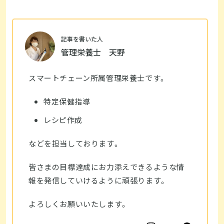
記事を書いた人
管理栄養士 天野
スマートチェーン所属管理栄養士です。
特定保健指導
レシピ作成
などを担当しております。
皆さまの目標達成にお力添えできるような情
報を発信していけるように頑張ります。
よろしくお願いいたします。