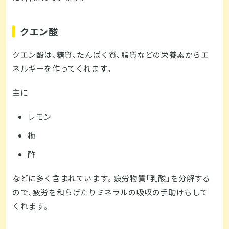
クエン酸
クエン酸は、糖質、たんぱく質、脂質などの栄養素からエ
ネルギーを作ってくれます。
主に
レモン
梅
酢
などに多く含まれています。疲労物質「乳酸」を分解する
ので、疲労を和らげたりミネラルの吸収の手助けもして
くれます。