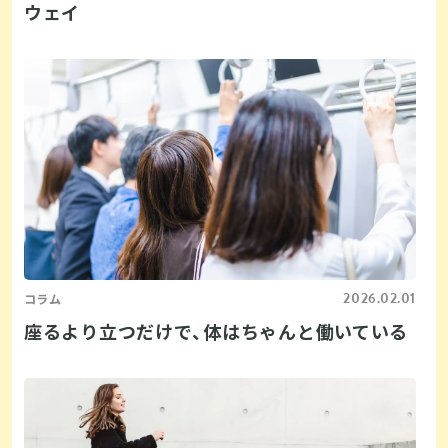
ウェイ
2026.02.01
コラム
座るより立つだけで、体はちゃんと働いている