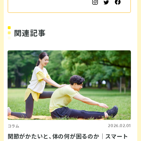
関連記事
2026.02.01
コラム
関節がかたいと、体の何が困るのか｜スマート