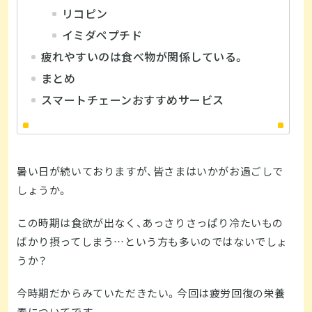
リコピン
イミダペプチド
疲れやすいのは食べ物が関係している。
まとめ
スマートチェーンおすすめサービス
暑い日が続いておりますが、皆さまはいかがお過ごしで
しょうか。
この時期は食欲が出なく、あっさりさっぱり冷たいもの
ばかり摂ってしまう…という方も多いのではないでしょ
うか？
今時期だからみていただきたい。今回は疲労回復の栄養