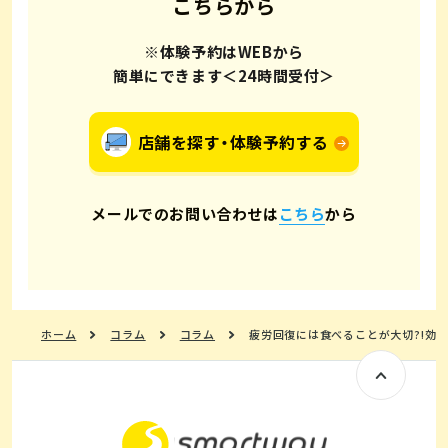
こちらから
※体験予約はWEBから
簡単にできます＜24時間受付＞
店舗を探す・体験予約する
メールでのお問い合わせは
こちら
から
ホーム
コラム
コラム
疲労回復には食べることが大切?!効