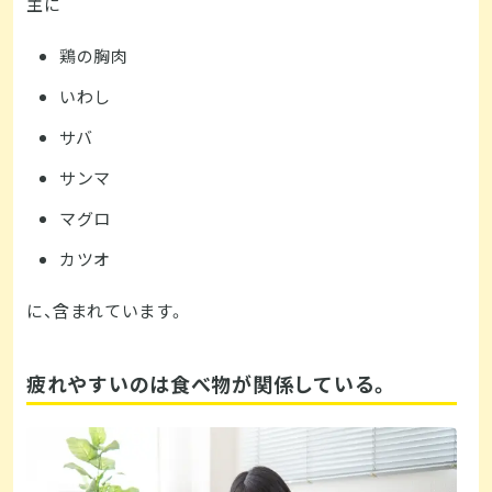
主に
鶏の胸肉
いわし
サバ
サンマ
マグロ
カツオ
に、含まれています。
疲れやすいのは食べ物が関係している。