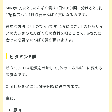
50kgの方だと、たんぱく質は1日50g（3回に分けると、約
17g程度）が、1日必要たんぱく質になるのです。
簡単な方法は「手のひら」です。1食につき、手のひらサイ
ズの大きさのたんぱく質の食材を摂ることで、あなたに
合った必要なたんぱく質が摂れますよ。
ビタミンB群
ビタミンB1は糖質を代謝して、体のエネルギーに変える
栄養素です。
新陳代謝を促進し、疲労回復に役立ちます。
主に、
豚肉