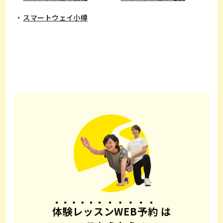
スマートウェイ小樽
体験レッスンWEB予約
は