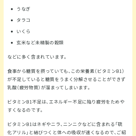
うなぎ
タラコ
いくら
玄米など未精製の穀類
などに多く含まれています。
食事から糖質を摂っていても、この栄養素（ビタミンB1）
が不足していると糖質をうまく分解させることができず
乳酸（疲労物質）が溜まってしまいます。
ビタミンB1不足は、エネルギー不足に陥り疲労をためや
すくなるのです。
ビタミンB1はネギやニラ、ニンニクなどに含まれる「硫
化アリル」と結びつくと体への吸収が速くなるので、ご紹