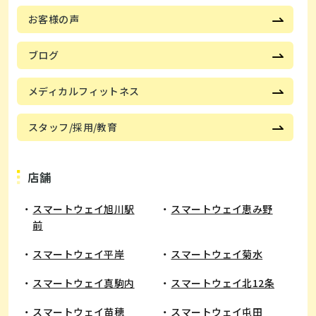
お客様の声
ブログ
メディカルフィットネス
スタッフ/採用/教育
店舗
スマートウェイ旭川駅
スマートウェイ恵み野
前
​スマートウェイ平岸
スマートウェイ菊水
スマートウェイ真駒内
スマートウェイ北12条
スマートウェイ苗穂
スマートウェイ屯田