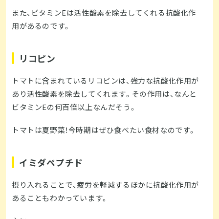
また、ビタミンEは活性酸素を除去してくれる抗酸化作
用があるのです。
リコピン
トマトに含まれているリコピンは、強力な抗酸化作用が
あり活性酸素を除去してくれます。その作用は、なんと
ビタミンEの何百倍以上なんだそう。
トマトは夏野菜！今時期はぜひ食べたい食材なのです。
イミダペプチド
摂り入れることで、疲労を軽減するほかに抗酸化作用が
あることもわかっています。