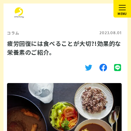
2023.08.01
コラム
疲労回復には食べることが大切?!効果的な
栄養素のご紹介。