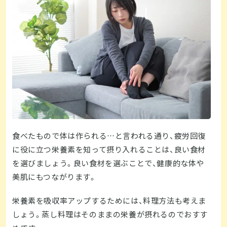
食べたもので体は作られる…と言われる通り、疲労回復
に役に立つ栄養素を知って摂り入れることは、良い食材
を選びましょう。良い食材を選ぶことで、健康的な体や
美肌にもつながります。
栄養素を吸収率アップするためには、料理方法も考えま
しょう。蒸し料理はそのままの栄養が摂れるのでおすす