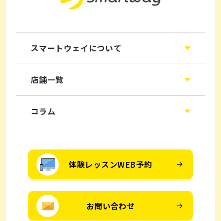
スマートウェイについて
店舗一覧
コラム
体験レッスンWEB予約
お問い合わせ