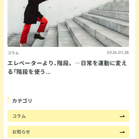
2026.01.28
コラム
エレベーターより、階段。 ―日常を運動に変え
る「階段を使う...
カテゴリ
コラム
お知らせ