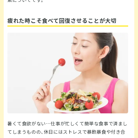
素についてです。
疲れた時こそ食べて回復させることが大切
暑くて食欲がない…仕事が忙しくて簡単な食事で済まし
てしまうものの、休日にはストレスで暴飲暴食や付き合