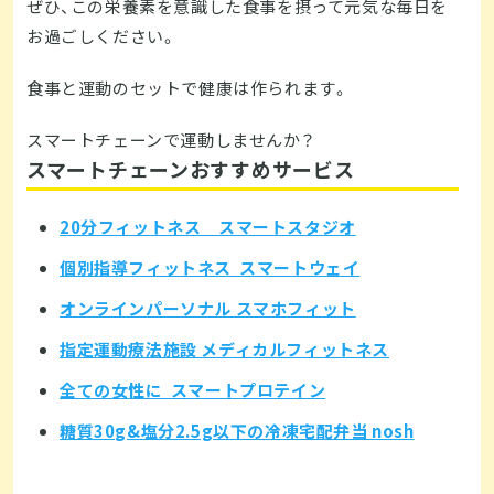
ぜひ、この栄養素を意識した食事を摂って元気な毎日を
お過ごしください。
食事と運動のセットで健康は作られます。
スマートチェーンで運動しませんか？
スマートチェーンおすすめサービス
20分フィットネス スマートスタジオ
個別指導フィットネス スマートウェイ
オンラインパーソナル スマホフィット
指定運動療法施設 メディカルフィットネス
全ての女性に スマートプロテイン
糖質30g&塩分2.5g以下の冷凍宅配弁当 nosh