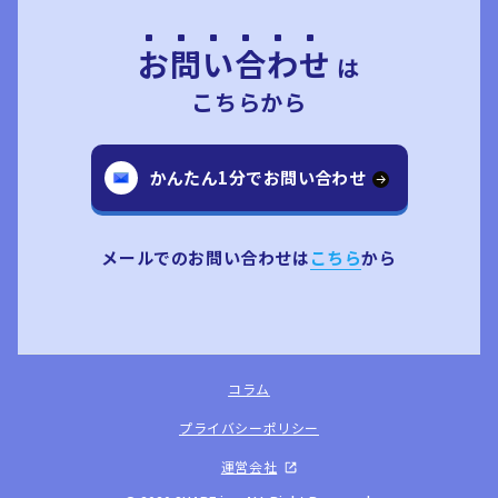
お問い合わせ
は
こちらから
かんたん1分でお問い合わせ
メールでのお問い合わせは
こちら
から
コラム
プライバシーポリシー
運営会社