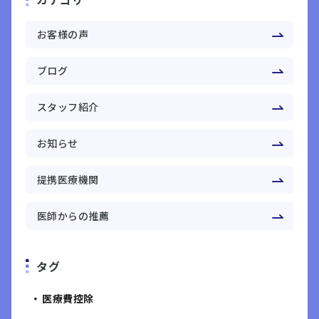
お客様の声
ブログ
スタッフ紹介
お知らせ
提携医療機関
医師からの推薦
タグ
医療費控除