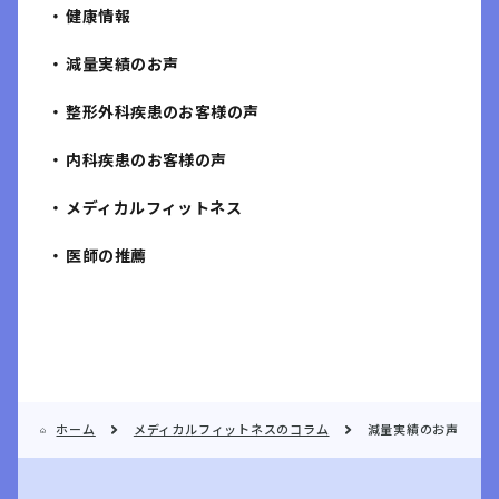
健康情報
減量実績のお声
整形外科疾患のお客様の声
内科疾患のお客様の声
メディカルフィットネス
医師の推薦
ホーム
メディカルフィットネスのコラム
減量実績のお声