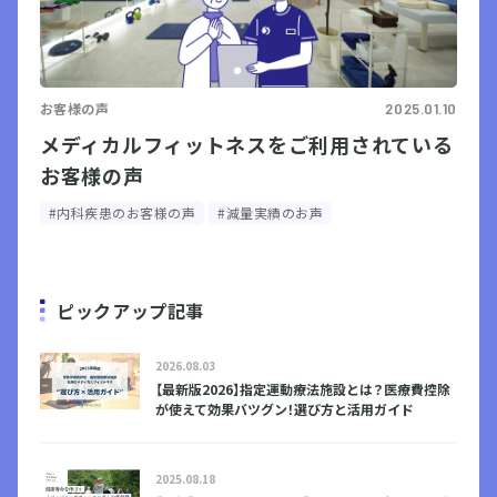
お客様の声
2025.01.10
メディカルフィットネスをご利用されている
お客様の声
#内科疾患のお客様の声
#減量実績のお声
ピックアップ記事
2026.08.03
【最新版2026】指定運動療法施設とは？医療費控除
が使えて効果バツグン！選び方と活用ガイド
2025.08.18