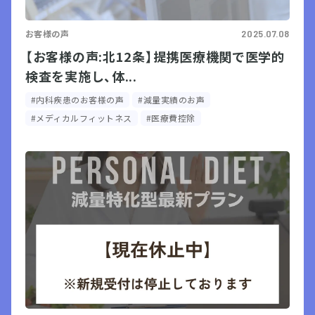
お客様の声
2025.07.08
【お客様の声:北12条】提携医療機関で医学的
検査を実施し、体...
#内科疾患のお客様の声
#減量実績のお声
#メディカルフィットネス
#医療費控除