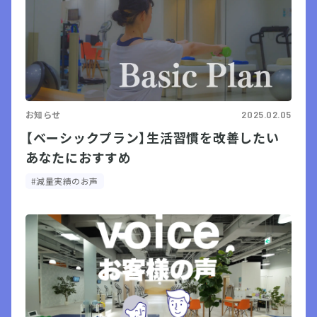
お知らせ
2025.02.05
【ベーシックプラン】生活習慣を改善したい
あなたにおすすめ
#減量実績のお声