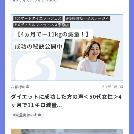
#メディカルフィットネス
お客様の声
2025.05.03
ダイエットに成功した方の声＜50代女性＞4
ヶ月で11キロ減量...
#減量実績のお声