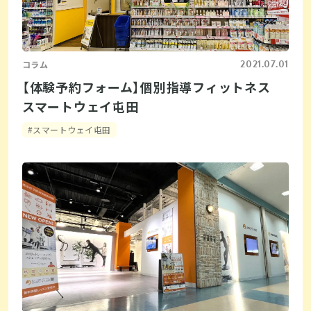
2021.07.01
コラム
【体験予約フォーム】個別指導フィットネス
スマートウェイ屯田
#スマートウェイ屯田