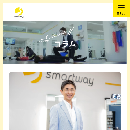
Column
コラム