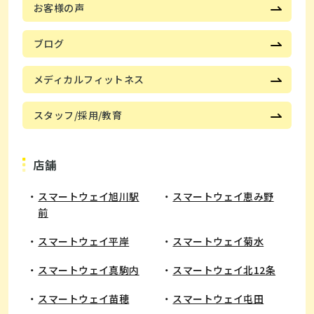
お客様の声
ブログ
メディカルフィットネス
スタッフ/採用/教育
店舗
スマートウェイ旭川駅
スマートウェイ恵み野
前
​スマートウェイ平岸
スマートウェイ菊水
スマートウェイ真駒内
スマートウェイ北12条
スマートウェイ苗穂
スマートウェイ屯田