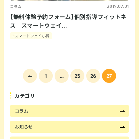
2019.07.01
コラム
【無料体験予約フォーム】個別指導フィットネ
ス スマートウェイ...
#スマートウェイ小樽
1
...
25
26
27
カテゴリ
コラム
お知らせ