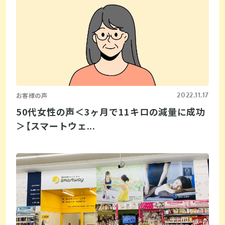
2022.11.17
お客様の声
50代女性の声＜3ヶ月で11キロの減量に成功
＞【スマートウェ...