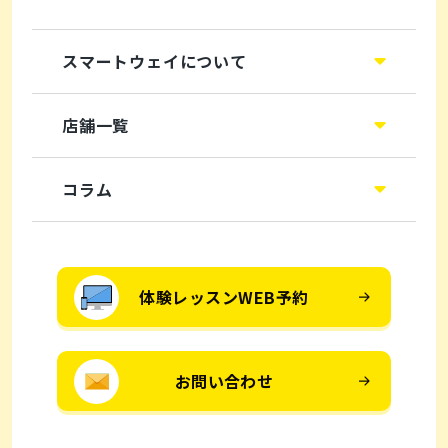
スマートウェイについて
店舗一覧
コラム
体験レッスンWEB予約
お問い合わせ