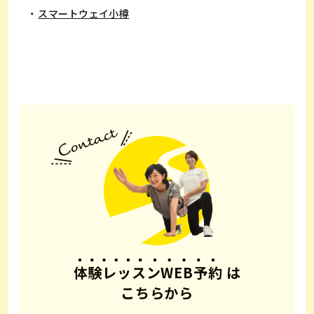
スマートウェイ小樽
体験レッスンWEB予約
は
こちらから