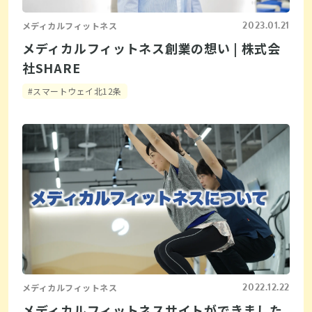
2023.01.21
メディカルフィットネス
メディカルフィットネス創業の想い | 株式会
社SHARE
#スマートウェイ北12条
2022.12.22
メディカルフィットネス
メディカルフィットネスサイトができました