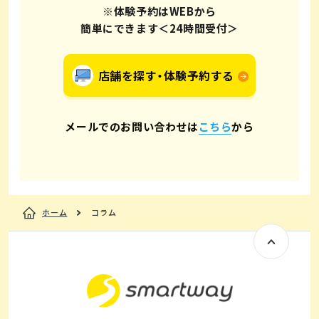
※体験予約はWEBから
簡単にできます＜24時間受付＞
店舗を探す・体験予約する
メールでのお問い合わせは
こちら
から
ホーム
コラム