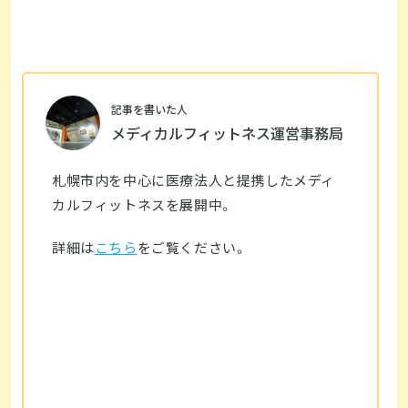
記事を書いた人
メディカルフィットネス運営事務局
札幌市内を中心に医療法人と提携したメディ
カルフィットネスを展開中。
詳細は
こちら
をご覧ください。