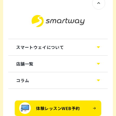
スマートウェイについて
店舗一覧
コラム
体験レッスンWEB予約