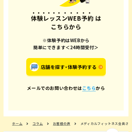
体験レッスンWEB予約
は
こちらから
※体験予約はWEBから
簡単にできます＜24時間受付＞
店舗を探す・体験予約する
メールでのお問い合わせは
こちら
から
ホーム
コラム
お客様の声
メディカルフィットネス会員さまイ