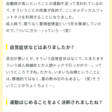
血糖値が高いということの運動不足って言われているの
で、そういうことの改善が目的で、ここのメディカルフィ
ットネスを利用することになりました。
成人病で、限りなく要精密検査という形を無視していた
ので、「ついにきた…」っていう…（笑）
自覚症状などはありましたか？
具合が悪いとか、そういう自覚症状はなくて、たまたまそ
ういう成人病健診とか人間ドックで引っかかり…。って
いうところですね。だから、いまいち治療ということに
は、積極的ではなく、薬の飲み忘れもあるし…（笑）そう
いうことがちょくちょく…。
運動はじめることをよく決断されましたね？