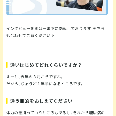
インタビュー動画は一番下に掲載しております！そちら
も合わせてご覧ください♪
通いはじめてどれくらいですか？
えーと、去年の３月からですね。
だから、ちょうど１年半になるところです。
通う目的をおしえてください
体力の維持っていうところもあるし、それから糖尿病の