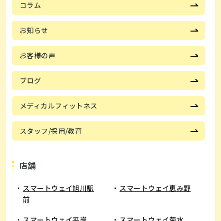
コラム
お知らせ
お客様の声
ブログ
メディカルフィットネス
スタッフ/採用/教育
店舗
スマートウェイ旭川駅
スマートウェイ恵み野
前
​スマートウェイ平岸
スマートウェイ菊水