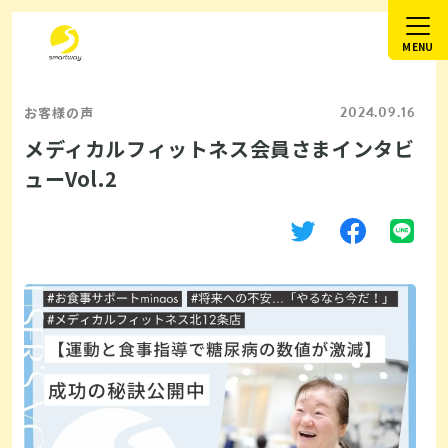
2024.09.16
お客様の声
メディカルフィットネス会員さまインタビ
ューVol.2