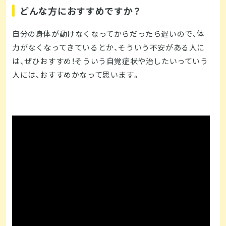
どんな方におすすめですか？
自分の身体が動けなくなってからだったら遅いので、体
力がなくなってきているとか、そういう不安がある人に
は、ぜひおすすめ！そういう自覚症状や治したいっていう
人には、おすすめかなって思います。