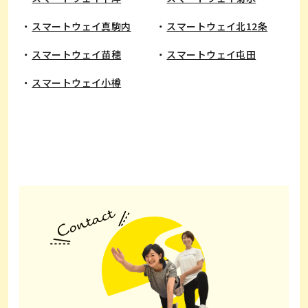
スマートウェイ真駒内
スマートウェイ北12条
スマートウェイ苗穂
スマートウェイ屯田
スマートウェイ小樽