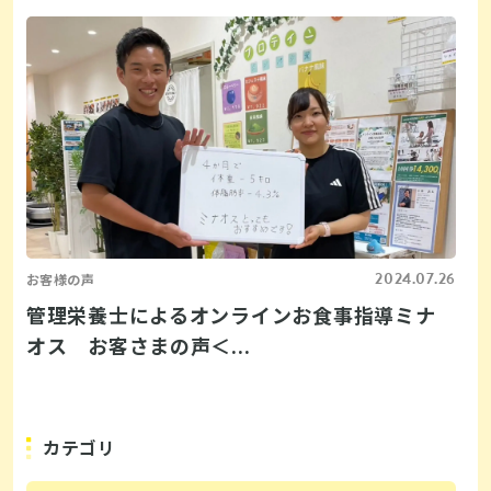
2024.07.26
お客様の声
管理栄養士によるオンラインお食事指導ミナ
オス お客さまの声＜...
カテゴリ