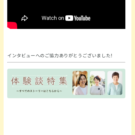
インタビューへのご協力ありがとうございました！