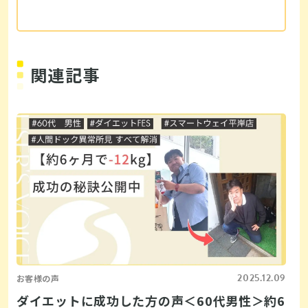
関連記事
2025.12.09
お客様の声
ダイエットに成功した方の声＜60代男性＞約6