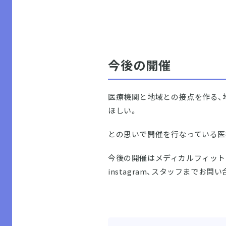
今後の開催
医療機関と地域との接点を作る、
ほしい。
との思いで開催を行なっている医
今後の開催はメディカルフィット
instagram、スタッフまでお問