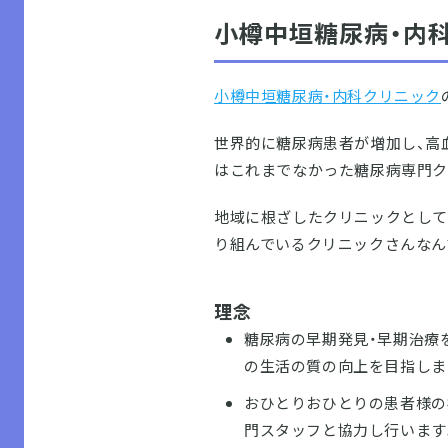
小樽中垣糖尿病・内
小樽中垣糖尿病・内科クリニック
世界的に糖尿病患者が増加し、高
はこれまでなかった糖尿病専門ク
地域に根ざしたクリニックとして
り組んでいるクリニックさんなん
理念
糖尿病の早期発見・早期治療
の生活の質の向上を目指しま
おひとりおひとりの患者様の
門スタッフと協力し行います