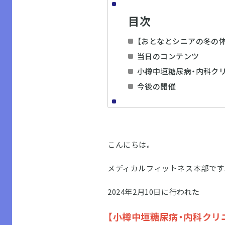
目次
【おとなとシニアの冬の
当日のコンテンツ
小樽中垣糖尿病・内科ク
今後の開催
こんにちは。
メディカルフィットネス本部です
2024年2月10日に行われた
【小樽中垣糖尿病・内科クリ