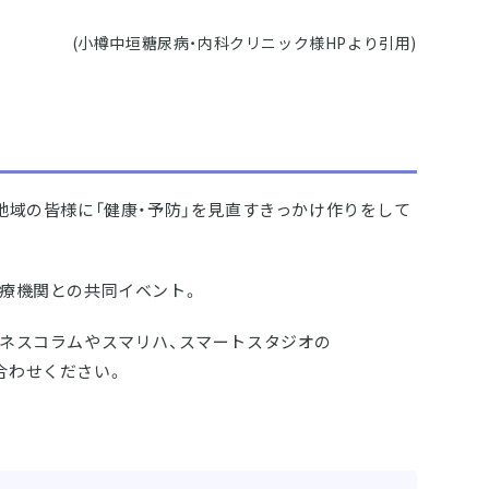
(小樽中垣糖尿病・内科クリニック様HPより引用)
地域の皆様に「健康・予防」を見直すきっかけ作りをして
療機関との共同イベント。
ネスコラムやスマリハ、スマートスタジオの
い合わせください。