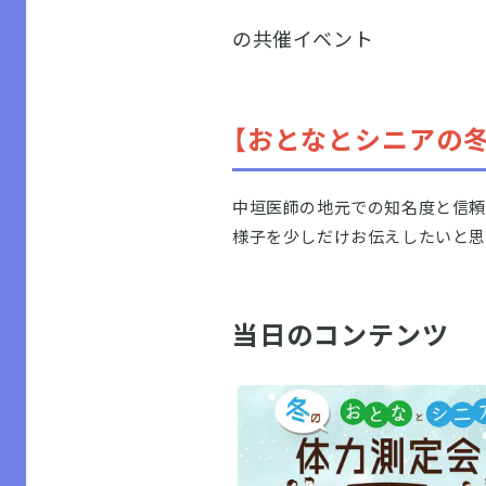
の共催イベント
【おとなとシニアの
中垣医師の地元での知名度と信頼
様子を少しだけお伝えしたいと思
当日のコンテンツ