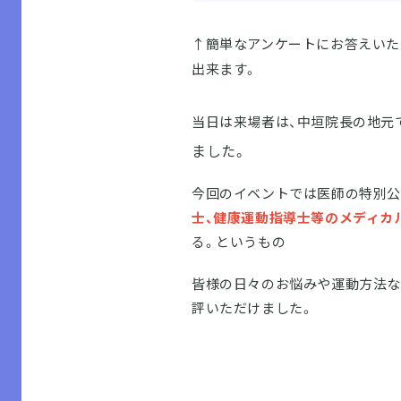
↑簡単なアンケートにお答えいた
出来ます。
当日は来場者は、中垣院長の地元
ました。
今回のイベントでは医師の特別公
士、健康運動指導士等のメディカ
る。というもの
皆様の日々のお悩みや運動方法な
評いただけました。