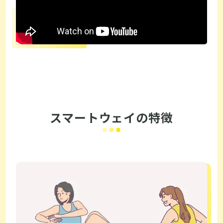
スマートウェイの特徴