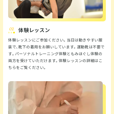
体験レッスン
体験レッスンにご参加ください。当日は動きやすい服
装で、靴下の着用をお願いしています。運動靴は不要で
す。パーソナルトレーニング体験ともみほぐし体験の
両方を受けていただけます。体験レッスンの詳細はこ
ちらをご覧ください。  