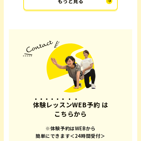
もっと見る
体験レッスンWEB予約
は
こちらから
※体験予約はWEBから
簡単にできます＜24時間受付＞