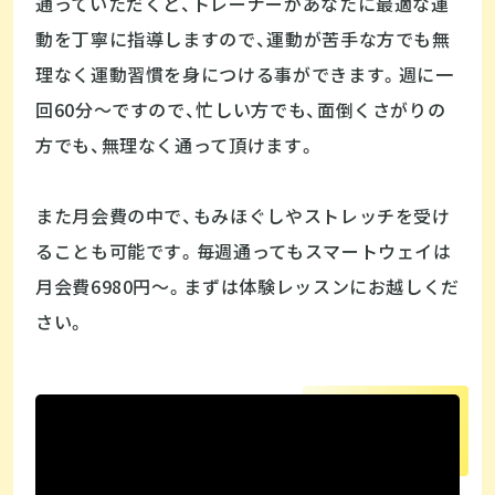
通っていただくと、トレーナーがあなたに最適な運
動を丁寧に指導しますので、運動が苦手な方でも無
理なく運動習慣を身につける事ができます。週に一
回60分〜ですので、忙しい方でも、面倒くさがりの
方でも、無理なく通って頂けます。
また月会費の中で、もみほぐしやストレッチを受け
ることも可能です。毎週通ってもスマートウェイは
月会費6980円〜。まずは体験レッスンにお越しくだ
さい。