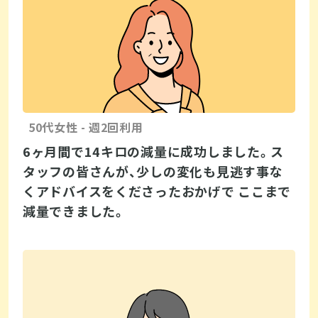
50代女性 - 週2回利用
6ヶ月間で14キロの減量に成功しました。ス
タッフの皆さんが、少しの変化も見逃す事な
くアドバイスをくださったおかげで ここまで
減量できました。