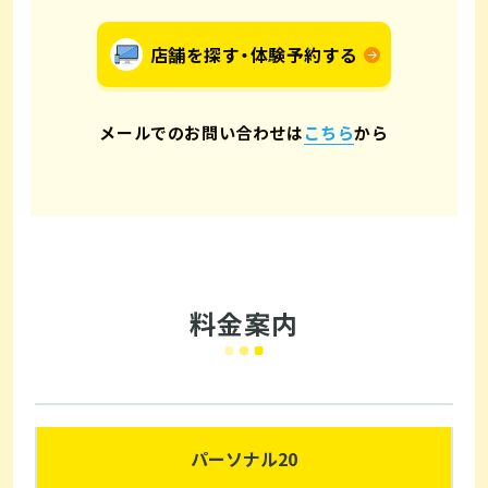
店舗を探す・体験予約する
メールでのお問い合わせは
こちら
から
料金案内
パーソナル20