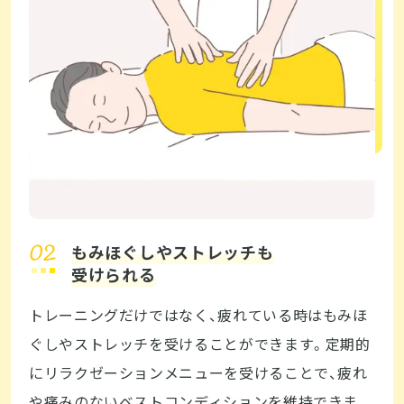
もみほぐしやストレッチも
受けられる
トレーニングだけではなく、疲れている時はもみほ
ぐしやストレッチを受けることができます。定期的
にリラクゼーションメニューを受けることで、疲れ
や痛みのないベストコンディションを維持できま