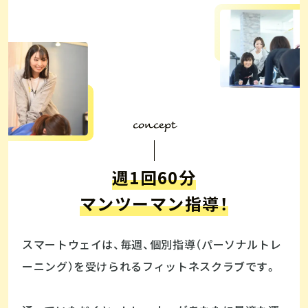
concept
週1回60分
マンツーマン指導！
スマートウェイは、毎週、個別指導（パーソナルトレ
ーニング）を受けられるフィットネスクラブです。