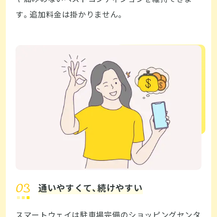
す。追加料金は掛かりません。
通いやすくて、続けやすい
スマートウェイは駐車場完備のショッピングセンタ