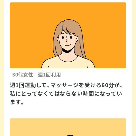
30代女性 - 週1回利用
週1回運動して、マッサージを受ける60分が、
私にとってなくてはならない時間になってい
ます。