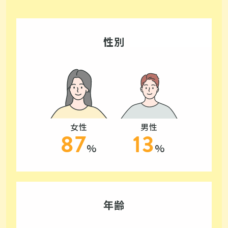
性別
女性
男性
87
13
%
%
年齢