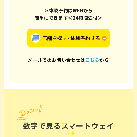
※体験予約はWEBから
簡単にできます＜24時間受付＞
店舗を探す・体験予約する
メールでのお問い合わせは
こちら
から
数字で見るスマートウェイ