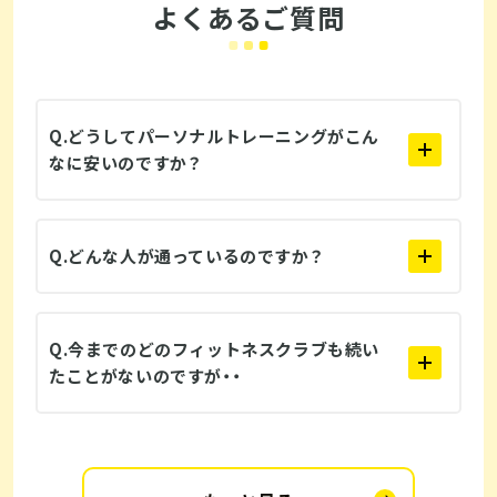
よくあるご質問
Q.どうしてパーソナルトレーニングがこん
なに安いのですか？
Q.どんな人が通っているのですか？
Q.今までのどのフィットネスクラブも続い
たことがないのですが・・