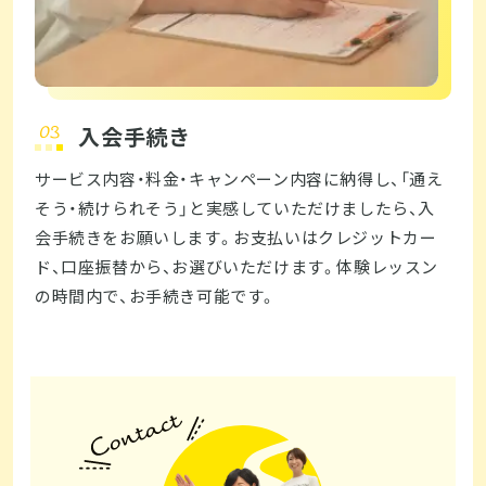
入会手続き
サービス内容・料金・キャンペーン内容に納得し、「通え
そう・続けられそう」と実感していただけましたら、入
会手続きをお願いします。お支払いはクレジットカー
ド、口座振替から、お選びいただけます。体験レッスン
の時間内で、お手続き可能です。  