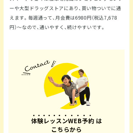
ーや大型ドラッグストアにあり、買い物ついでに通
えます。毎週通って、月会費は6980円（税込7,678
円）〜なので、通いやすく、続けやすいです。
体験レッスンWEB予約
は
こちらから