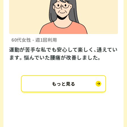
60代女性 - 週1回利用
運動が苦手な私でも安心して楽しく、通えてい
ます。悩んでいた腰痛が改善しました。
もっと見る