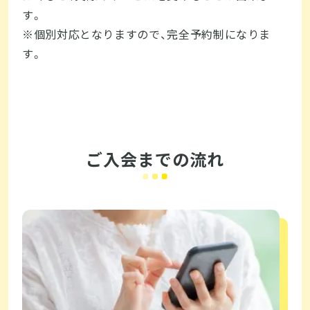
す。

※個別対応となりますので、完全予約制になりま
す。
ご入会までの流れ