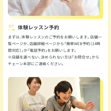
体験レッスン予約
まずは、体験レッスンのご予約をお願いします。店舗一
覧ページか、店舗詳細ページから「簡単WEB予約（24時
間対応）」か「電話予約」をお願いします。
※店舗を選べない、決められない方は「お問合せ」から
チェーン本部にご連絡ください。  