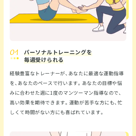
パーソナルトレーニングを
毎週受けられる
経験豊富なトレーナーが、あなたに最適な運動指導
を、あなたのペースで行います。あなたの目標や悩
みに合わせた週に1度のマンツーマン指導なので、
高い効果を期待できます。運動が苦手な方にも、忙
しくて時間がない方にも喜ばれています。