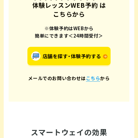
体験レッスンWEB予約
は
こちらから
※体験予約はWEBから
簡単にできます＜24時間受付＞
店舗を探す・体験予約する
メールでのお問い合わせは
こちら
から
スマートウェイの効果