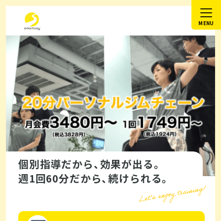
個別指導だから、効果が出る。
週1回60分だから、続けられる。