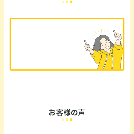
お客様の声