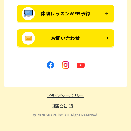
体験レッスンWEB予約
お問い合わせ
プライバシーポリシー
運営会社
© 2020 SHARE inc. ALL Right Reserved.