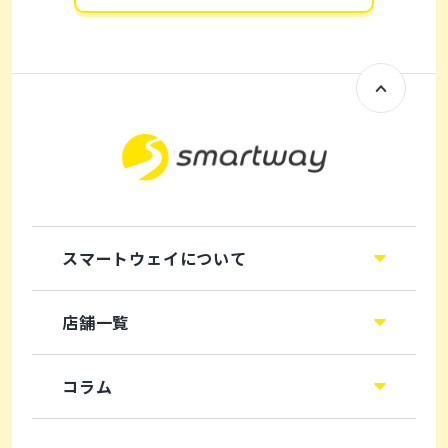
スマートウェイについて
店舗一覧
コラム