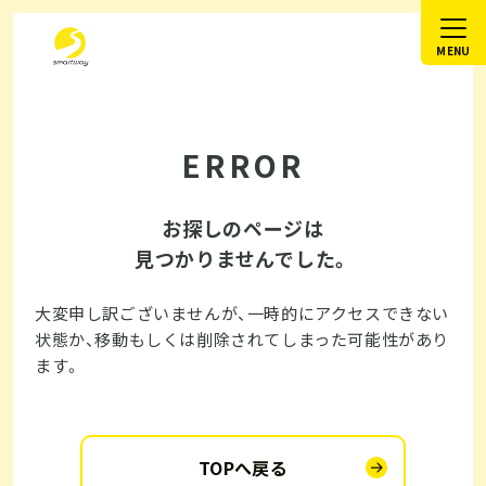
ERROR
お探しのページは
見つかりませんでした。
大変申し訳ございませんが、一時的にアクセスできない
状態か、
移動もしくは削除されてしまった可能性があり
ます。
TOPへ戻る