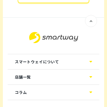
スマートウェイについて
店舗一覧
コラム