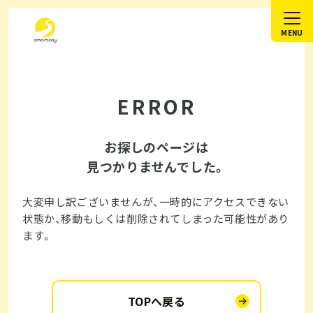
ERROR
お探しのページは
見つかりませんでした。
大変申し訳ございませんが、一時的にアクセスできない
状態か、
移動もしくは削除されてしまった可能性があり
ます。
TOPへ戻る