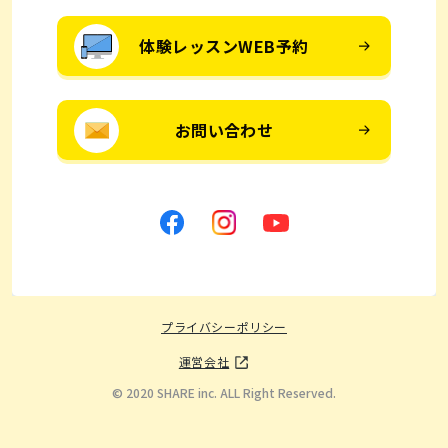
体験レッスンWEB予約
お問い合わせ
プライバシーポリシー
運営会社
© 2020 SHARE inc. ALL Right Reserved.